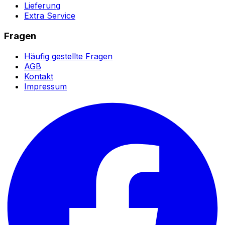
Lieferung
Extra Service
Fragen
Häufig gestellte Fragen
AGB
Kontakt
Impressum