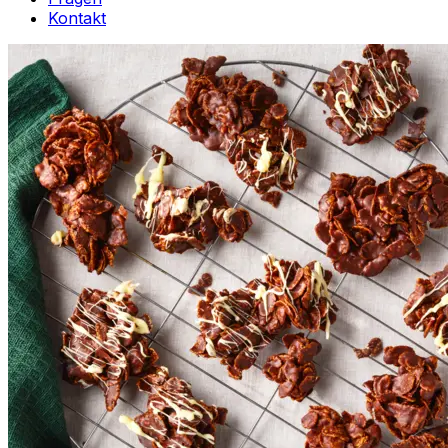
Kontakt