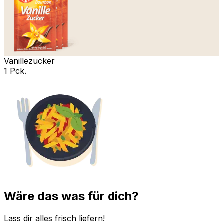
Vanillezucker
1 Pck.
Wäre das was für dich?
Lass dir alles frisch liefern!