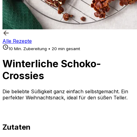
Alle Rezepte
10 Min. Zubereitung • 20 min gesamt
Winterliche Schoko-
Crossies
Die beliebte Süßigkeit ganz einfach selbstgemacht. Ein
perfekter Weihnachtsnack, ideal für den süßen Teller.
Zutaten