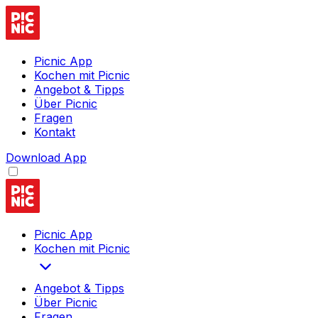
Picnic App
Kochen mit Picnic
Angebot & Tipps
Über Picnic
Fragen
Kontakt
Download App
Picnic App
Kochen mit Picnic
Angebot & Tipps
Über Picnic
Fragen