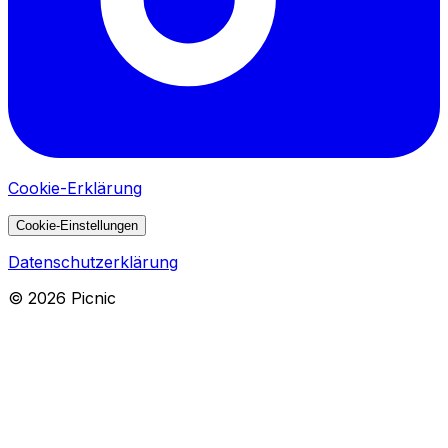
Cookie-Erklärung
Cookie-Einstellungen
Datenschutzerklärung
©
2026
Picnic