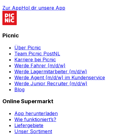
Zur App
Hol dir unsere App
Picnic
Über Picnic
Team Picnic PostNL
Karriere bei Picnic
Werde Fahrer (m/d/w)
Werde Lagermitarbeiter (m/d/w)
Werde Agent (m/d/w) im Kundenservice
Werde Junior Recruiter (m/d/w)
Blog
Online Supermarkt
App herunterladen
Wie funktioniert’s?
Liefergebiete
Unser Sortiment