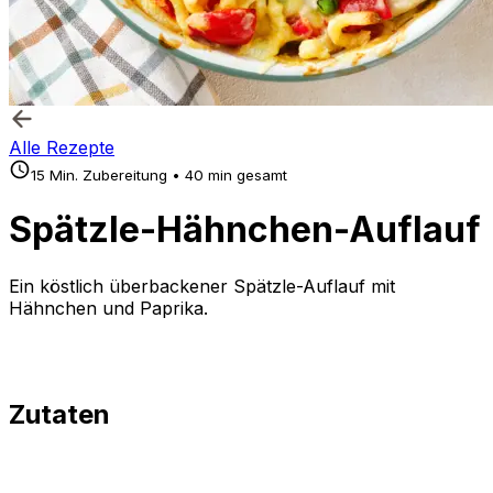
Alle Rezepte
15 Min. Zubereitung • 40 min gesamt
Spätzle-Hähnchen-Auflauf
Ein köstlich überbackener Spätzle-Auflauf mit
Hähnchen und Paprika.
Zutaten