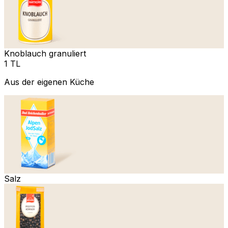
Knoblauch granuliert
1 TL
Aus der eigenen Küche
Salz