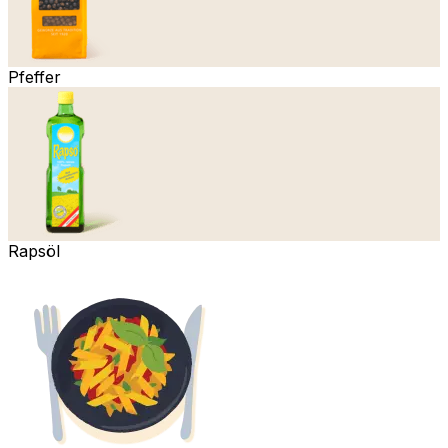
Pfeffer
Rapsöl