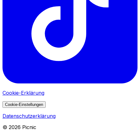
Cookie-Erklärung
Cookie-Einstellungen
Datenschutzerklärung
©
2026
Picnic