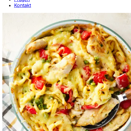
Kontakt