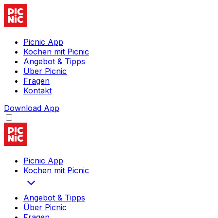
Picnic App
Kochen mit Picnic
Angebot & Tipps
Über Picnic
Fragen
Kontakt
Download App
Picnic App
Kochen mit Picnic
Angebot & Tipps
Über Picnic
Fragen