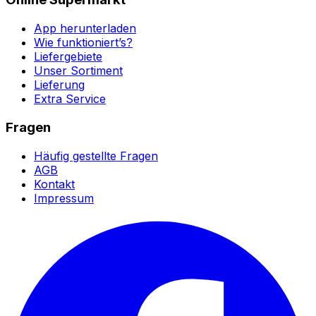
App herunterladen
Wie funktioniert’s?
Liefergebiete
Unser Sortiment
Lieferung
Extra Service
Fragen
Häufig gestellte Fragen
AGB
Kontakt
Impressum