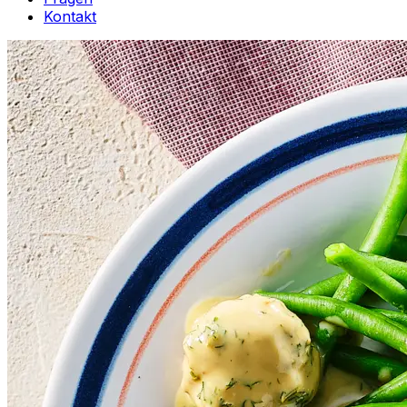
Kontakt