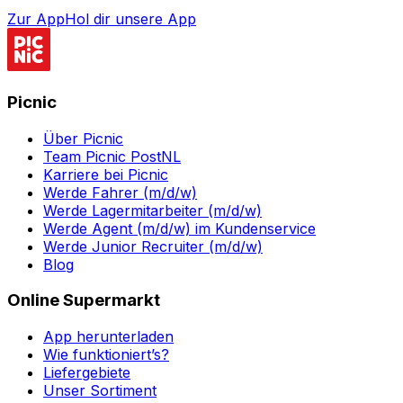
Zur App
Hol dir unsere App
Picnic
Über Picnic
Team Picnic PostNL
Karriere bei Picnic
Werde Fahrer (m/d/w)
Werde Lagermitarbeiter (m/d/w)
Werde Agent (m/d/w) im Kundenservice
Werde Junior Recruiter (m/d/w)
Blog
Online Supermarkt
App herunterladen
Wie funktioniert’s?
Liefergebiete
Unser Sortiment