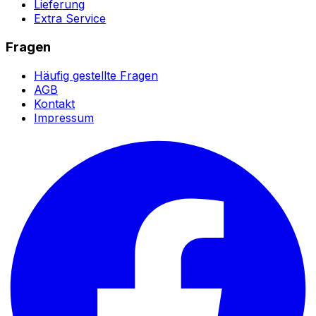
Lieferung
Extra Service
Fragen
Häufig gestellte Fragen
AGB
Kontakt
Impressum