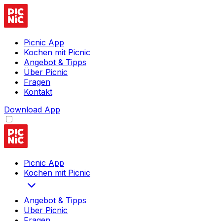
Picnic App
Kochen mit Picnic
Angebot & Tipps
Über Picnic
Fragen
Kontakt
Download App
Picnic App
Kochen mit Picnic
Angebot & Tipps
Über Picnic
Fragen