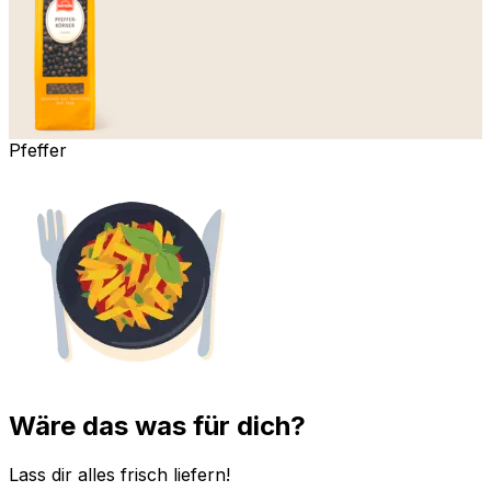
Pfeffer
Wäre das was für dich?
Lass dir alles frisch liefern!