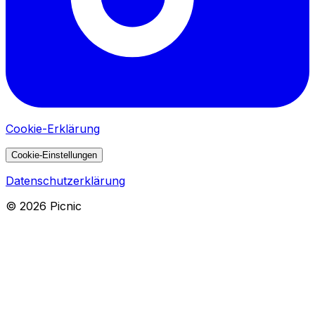
Cookie-Erklärung
Cookie-Einstellungen
Datenschutzerklärung
©
2026
Picnic