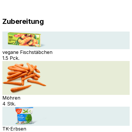
Zubereitung
vegane Fischstäbchen
1.5 Pck.
Möhren
4 Stk.
TK-Erbsen