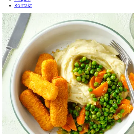
Kontakt