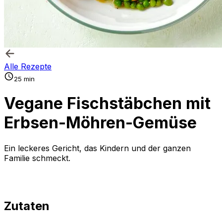
Alle Rezepte
25 min
Vegane Fischstäbchen mit
Erbsen-Möhren-Gemüse
Ein leckeres Gericht, das Kindern und der ganzen
Familie schmeckt.
Zutaten