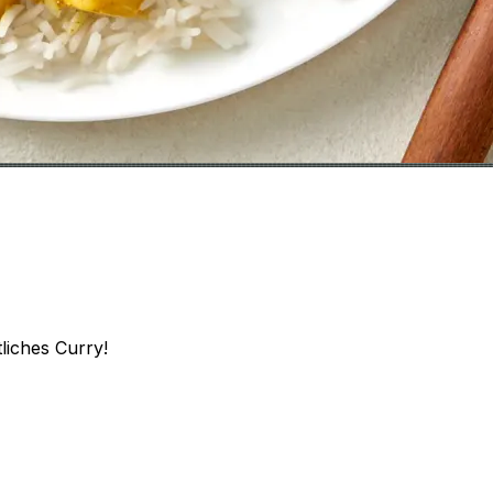
tliches Curry!