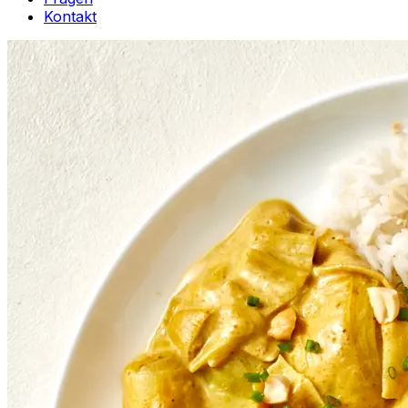
Kontakt