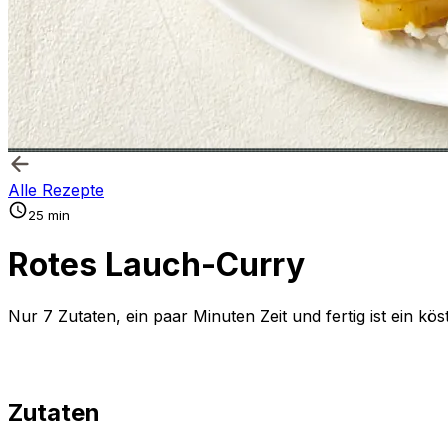
Alle Rezepte
25 min
Rotes Lauch-Curry
Nur 7 Zutaten, ein paar Minuten Zeit und fertig ist ein kös
Zutaten