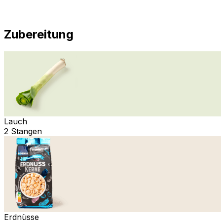
Zubereitung
Lauch
2 Stangen
Erdnüsse