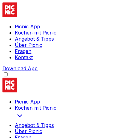
Picnic App
Kochen mit Picnic
Angebot & Tipps
Über Picnic
Fragen
Kontakt
Download App
Picnic App
Kochen mit Picnic
Angebot & Tipps
Über Picnic
Fragen