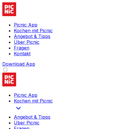
Picnic App
Kochen mit Picnic
Angebot & Tipps
Über Picnic
Fragen
Kontakt
Download App
Picnic App
Kochen mit Picnic
Angebot & Tipps
Über Picnic
Fragen