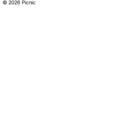
©
2026
Picnic