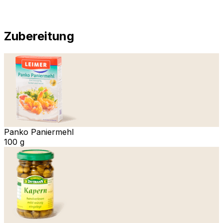
Zubereitung
Panko Paniermehl
100 g