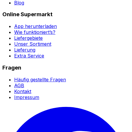
Blog
Online Supermarkt
App herunterladen
Wie funktioniert’s?
Liefergebiete
Unser Sortiment
Lieferung
Extra Service
Fragen
Häufig gestellte Fragen
AGB
Kontakt
Impressum