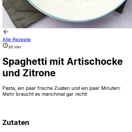
Alle Rezepte
30 min
Spaghetti mit Artischocke
und Zitrone
Pasta, ein paar frische Zuaten und ein paar Minuten:
Mehr braucht es manchmal gar nicht!
Zutaten