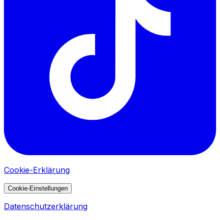
Cookie-Erklärung
Cookie-Einstellungen
Datenschutzerklärung