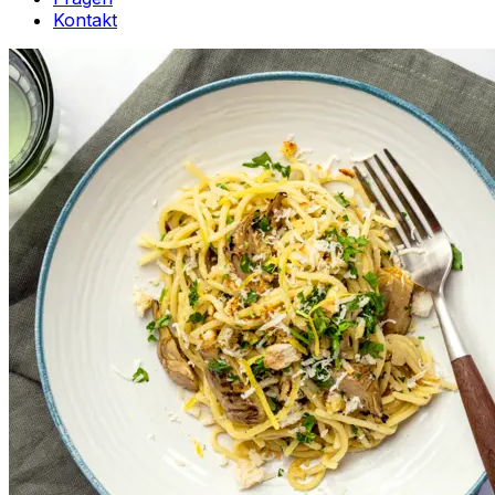
Kontakt