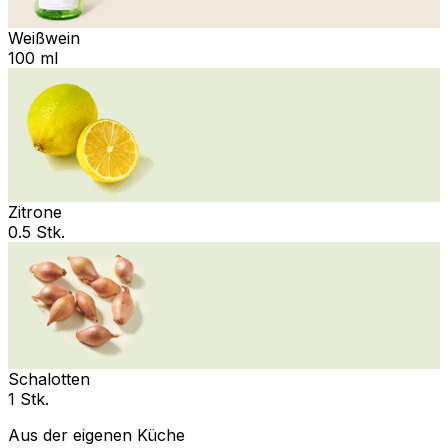
Weißwein
100 ml
Zitrone
0.5 Stk.
Schalotten
1 Stk.
Aus der eigenen Küche