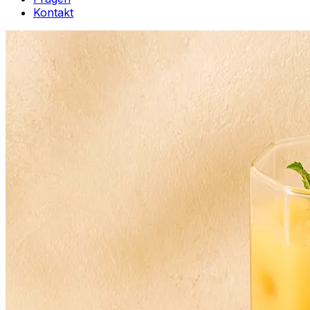
Kontakt