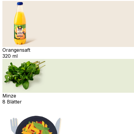
Orangensaft
320 ml
Minze
8 Blätter