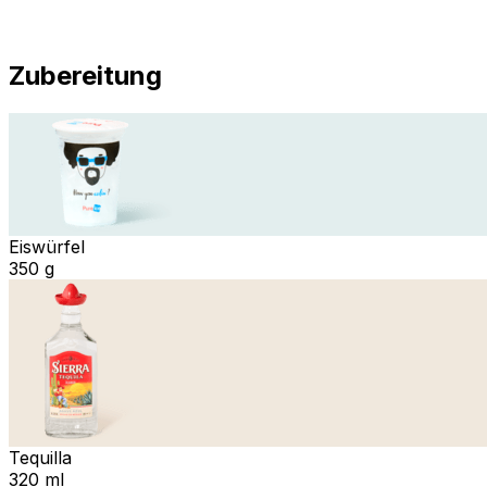
Zubereitung
Eiswürfel
350 g
Tequilla
320 ml