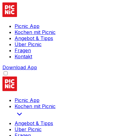
Picnic App
Kochen mit Picnic
Angebot & Tipps
Über Picnic
Fragen
Kontakt
Download App
Picnic App
Kochen mit Picnic
Angebot & Tipps
Über Picnic
Fragen