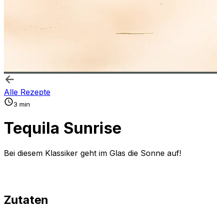
Alle Rezepte
3 min
Tequila Sunrise
Bei diesem Klassiker geht im Glas die Sonne auf!
Zutaten