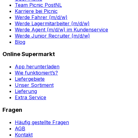
Team Picnic PostNL
Karriere bei Picnic
Werde Fahrer (m/d/w)
Werde Lagermitarbeiter (m/d/w)
Werde Agent (m/d/w) im Kundenservice
Werde Junior Recruiter (m/d/w)
Blog
Online Supermarkt
App herunterladen
Wie funktioniert’s?
Liefergebiete
Unser Sortiment
Lieferung
Extra Service
Fragen
Häufig gestellte Fragen
AGB
Kontakt