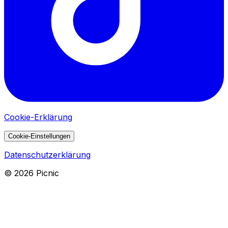
Cookie-Erklärung
Cookie-Einstellungen
Datenschutzerklärung
©
2026
Picnic