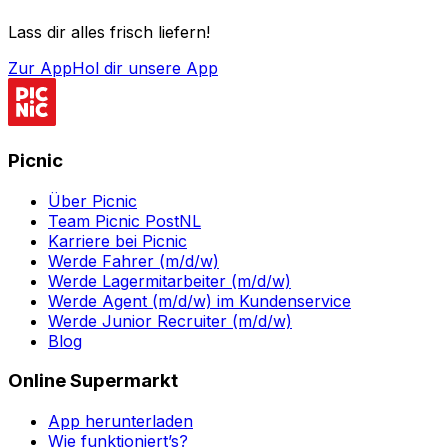
Lass dir alles frisch liefern!
Zur App
Hol dir unsere App
Picnic
Über Picnic
Team Picnic PostNL
Karriere bei Picnic
Werde Fahrer (m/d/w)
Werde Lagermitarbeiter (m/d/w)
Werde Agent (m/d/w) im Kundenservice
Werde Junior Recruiter (m/d/w)
Blog
Online Supermarkt
App herunterladen
Wie funktioniert’s?