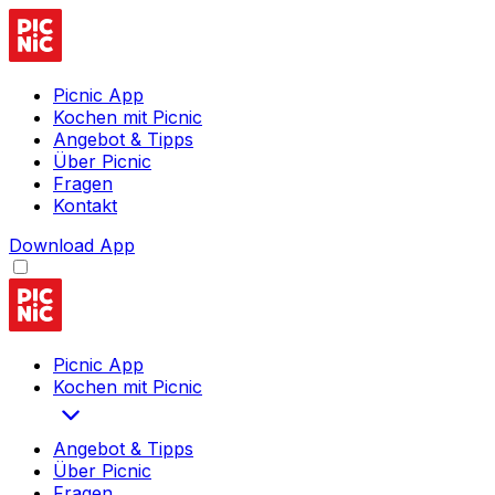
Picnic App
Kochen mit Picnic
Angebot & Tipps
Über Picnic
Fragen
Kontakt
Download App
Picnic App
Kochen mit Picnic
Angebot & Tipps
Über Picnic
Fragen