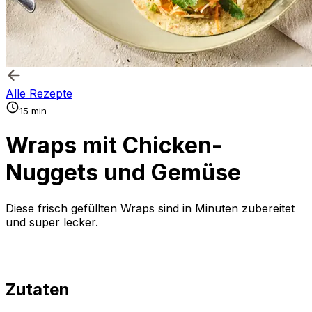
Alle Rezepte
15 min
Wraps mit Chicken-
Nuggets und Gemüse
Diese frisch gefüllten Wraps sind in Minuten zubereitet
und super lecker.
Zutaten