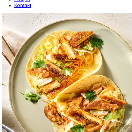
Kontakt