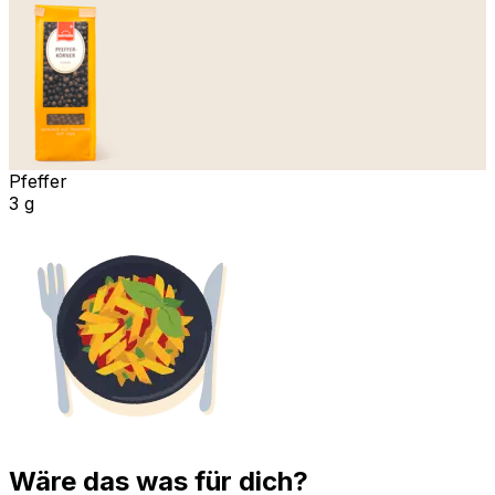
Pfeffer
3 g
Wäre das was für dich?