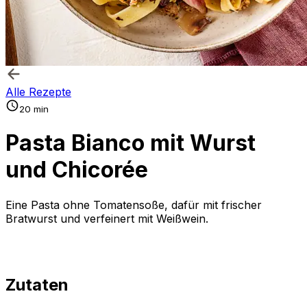
Alle Rezepte
20 min
Pasta Bianco mit Wurst
und Chicorée
Eine Pasta ohne Tomatensoße, dafür mit frischer
Bratwurst und verfeinert mit Weißwein.
Zutaten