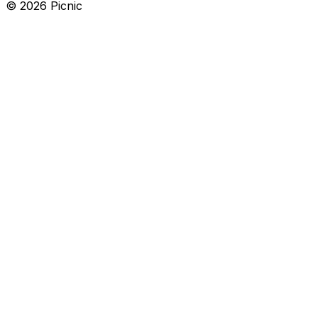
©
2026
Picnic