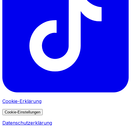
Cookie-Erklärung
Cookie-Einstellungen
Datenschutzerklärung