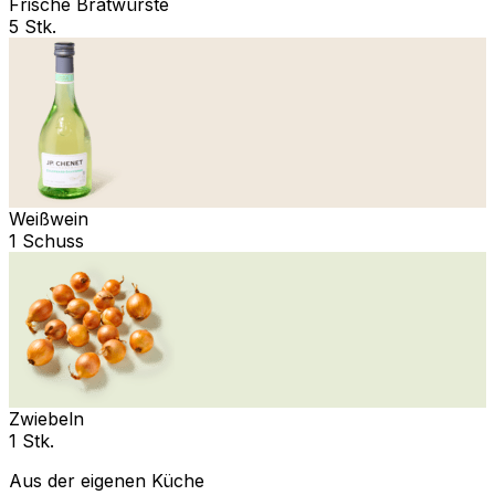
Frische Bratwürste
5 Stk.
Weißwein
1 Schuss
Zwiebeln
1 Stk.
Aus der eigenen Küche