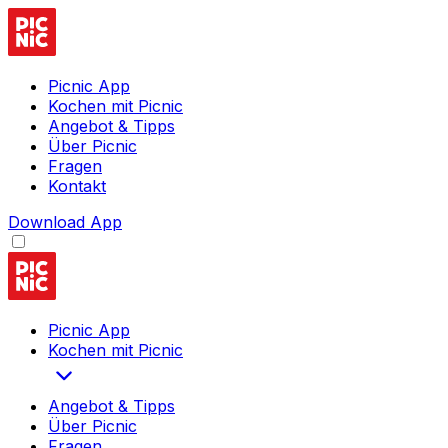
Picnic App
Kochen mit Picnic
Angebot & Tipps
Über Picnic
Fragen
Kontakt
Download App
Picnic App
Kochen mit Picnic
Angebot & Tipps
Über Picnic
Fragen