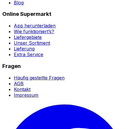
Blog
Online Supermarkt
App herunterladen
Wie funktioniert’s?
Liefergebiete
Unser Sortiment
Lieferung
Extra Service
Fragen
Häufig gestellte Fragen
AGB
Kontakt
Impressum