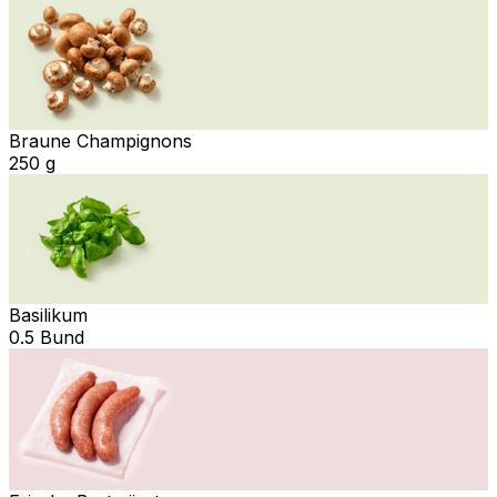
Braune Champignons
250 g
Basilikum
0.5 Bund