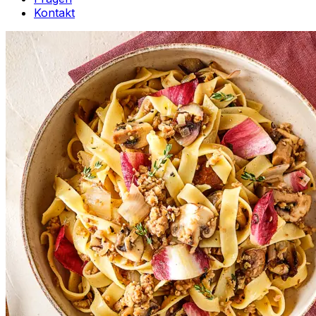
Kontakt