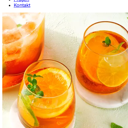
Kontakt