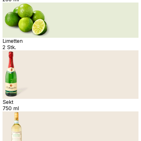
Limetten
2 Stk.
Sekt
750 ml