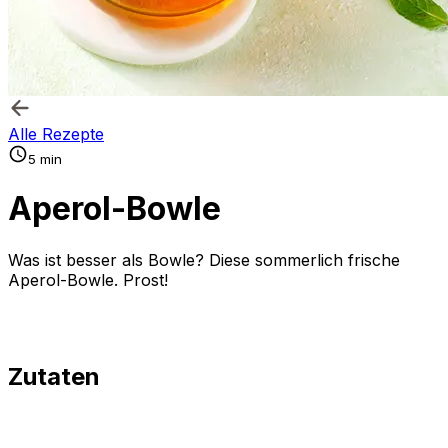
Alle Rezepte
5 min
Aperol-Bowle
Was ist besser als Bowle? Diese sommerlich frische
Aperol-Bowle. Prost!
Zutaten