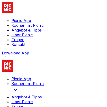
Picnic App
Kochen mit Picnic
Angebot & Tipps
Über Picnic
Fragen
Kontakt
Download App
Picnic App
Kochen mit Picnic
Angebot & Tipps
Über Picnic
Fragen