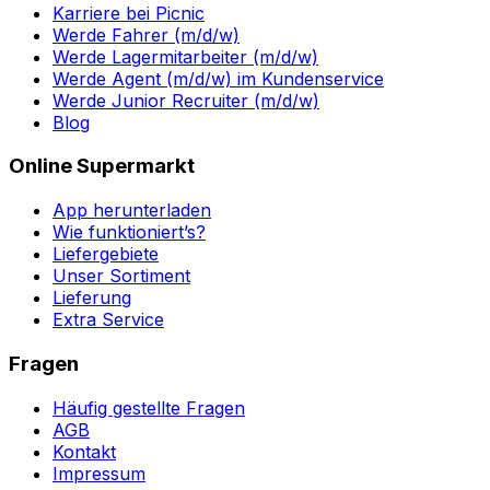
Karriere bei Picnic
Werde Fahrer (m/d/w)
Werde Lagermitarbeiter (m/d/w)
Werde Agent (m/d/w) im Kundenservice
Werde Junior Recruiter (m/d/w)
Blog
Online Supermarkt
App herunterladen
Wie funktioniert’s?
Liefergebiete
Unser Sortiment
Lieferung
Extra Service
Fragen
Häufig gestellte Fragen
AGB
Kontakt
Impressum