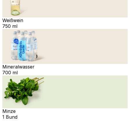
Weißwein
750 ml
Mineralwasser
700 ml
Minze
1 Bund