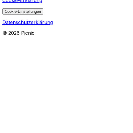
Cookie-Erklärung
Cookie-Einstellungen
Datenschutzerklärung
©
2026
Picnic