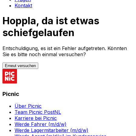
Kontakt
Hoppla, da ist etwas
schiefgelaufen
Entschuldigung, es ist ein Fehler aufgetreten. Könnten
Sie es bitte noch einmal versuchen?
Erneut versuchen
Picnic
Über Picnic
Team Picnic PostNL
Karriere bei Picnic
Werde Fahrer (m/d/w)
Werde Lagermitarbeiter (m/d/w)