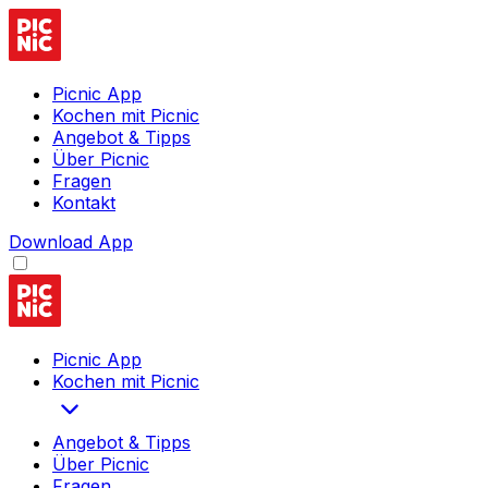
Picnic App
Kochen mit Picnic
Angebot & Tipps
Über Picnic
Fragen
Kontakt
Download App
Picnic App
Kochen mit Picnic
Angebot & Tipps
Über Picnic
Fragen