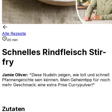
Alle Rezepte
20 min
Schnelles Rindfleisch Stir-
fry
Jamie Oliver:
"Diese Nudeln zeigen, wie toll und schnell
Pfannengerichte sein können. Mein Geheimtipp für noch
mehr Geschmack: eine extra Prise Currypulver!"
Zutaten