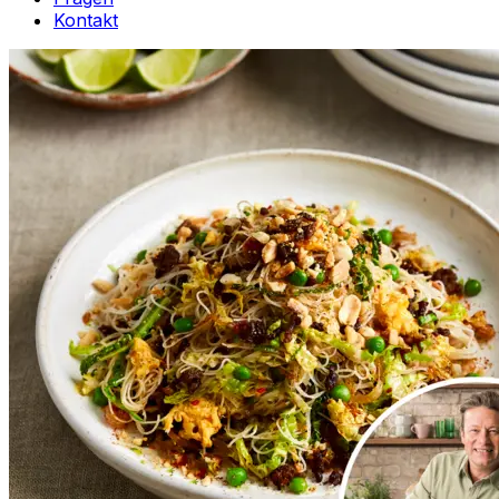
Kontakt