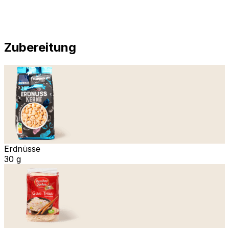
Zubereitung
Erdnüsse
30 g