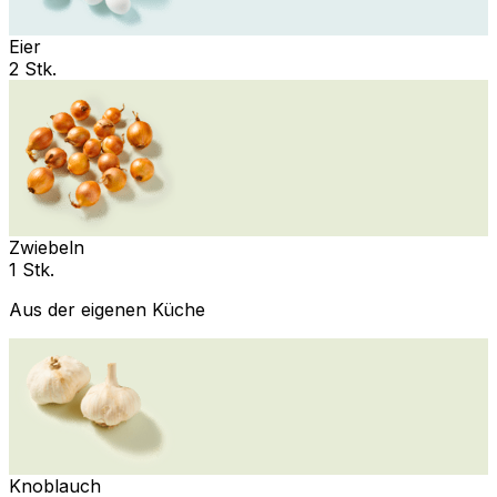
Eier
2 Stk.
Zwiebeln
1 Stk.
Aus der eigenen Küche
Knoblauch