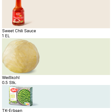
Sweet Chili Sauce
1 EL
Weißkohl
0.5 Stk.
TK-Erbsen