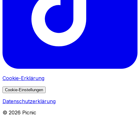
Cookie-Erklärung
Cookie-Einstellungen
Datenschutzerklärung
©
2026
Picnic