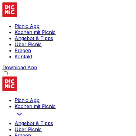
Picnic App
Kochen mit Picnic
Angebot & Tipps
Über Picnic
Fragen
Kontakt
Download App
Picnic App
Kochen mit Picnic
Angebot & Tipps
Über Picnic
Fragen