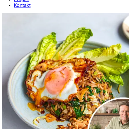
Kontakt