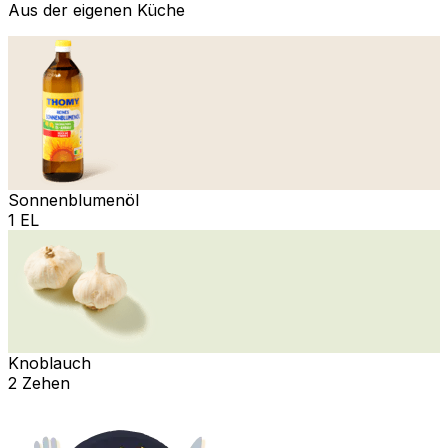
Aus der eigenen Küche
Sonnenblumenöl
1 EL
Knoblauch
2 Zehen