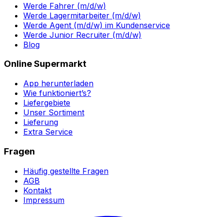
Werde Fahrer (m/d/w)
Werde Lagermitarbeiter (m/d/w)
Werde Agent (m/d/w) im Kundenservice
Werde Junior Recruiter (m/d/w)
Blog
Online Supermarkt
App herunterladen
Wie funktioniert’s?
Liefergebiete
Unser Sortiment
Lieferung
Extra Service
Fragen
Häufig gestellte Fragen
AGB
Kontakt
Impressum