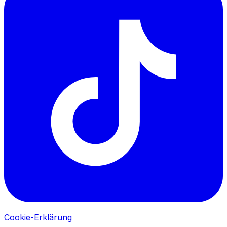
Cookie-Erklärung