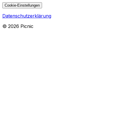
Cookie-Einstellungen
Datenschutzerklärung
©
2026
Picnic