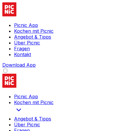
Picnic App
Kochen mit Picnic
Angebot & Tipps
Über Picnic
Fragen
Kontakt
Download App
Picnic App
Kochen mit Picnic
Angebot & Tipps
Über Picnic
Fragen