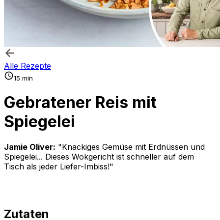
Alle Rezepte
15 min
Gebratener Reis mit
Spiegelei
Jamie Oliver:
"Knackiges Gemüse mit Erdnüssen und
Spiegelei... Dieses Wokgericht ist schneller auf dem
Tisch als jeder Liefer-Imbiss!"
Zutaten