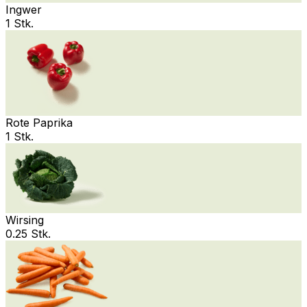
Ingwer
1 Stk.
Rote Paprika
1 Stk.
Wirsing
0.25 Stk.