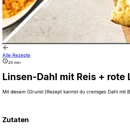
Alle Rezepte
20 min
Linsen-Dahl mit Reis + rote
Mit diesem (Grund-)Rezept kannst du cremiges Dahl mit B
Zutaten