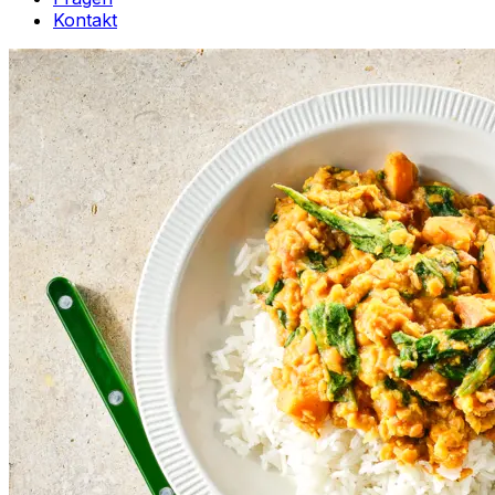
Kontakt