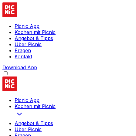
Picnic App
Kochen mit Picnic
Angebot & Tipps
Über Picnic
Fragen
Kontakt
Download App
Picnic App
Kochen mit Picnic
Angebot & Tipps
Über Picnic
Fragen