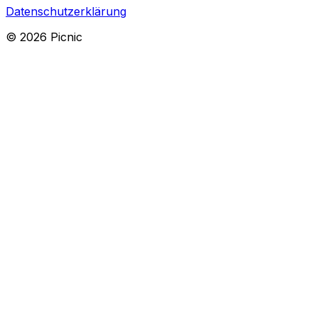
Datenschutzerklärung
©
2026
Picnic