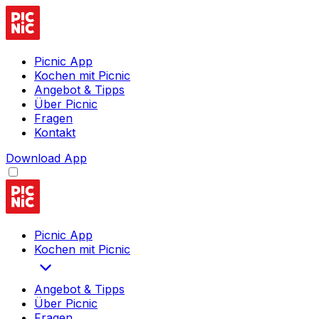
Picnic App
Kochen mit Picnic
Angebot & Tipps
Über Picnic
Fragen
Kontakt
Download App
Picnic App
Kochen mit Picnic
Angebot & Tipps
Über Picnic
Fragen