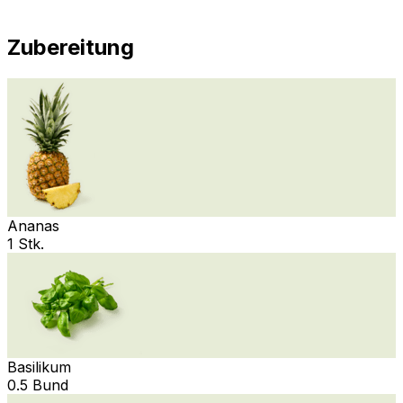
Zubereitung
Ananas
1 Stk.
Basilikum
0.5 Bund