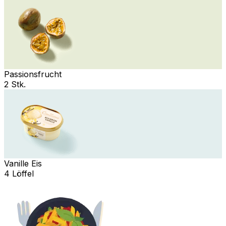
Passionsfrucht
2 Stk.
Vanille Eis
4 Löffel