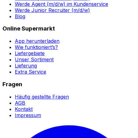
Werde Agent (m/d/w) im Kundenservice
Werde Junior Recruiter (m/d/w)
Blog
Online Supermarkt
App herunterladen
Wie funktioniert’s?
Liefergebiete
Unser Sortiment
Lieferung
Extra Service
Fragen
Häufig gestellte Fragen
AGB
Kontakt
Impressum