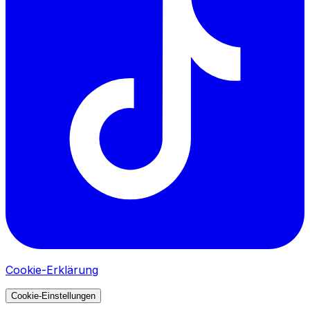
Cookie-Erklärung
Cookie-Einstellungen