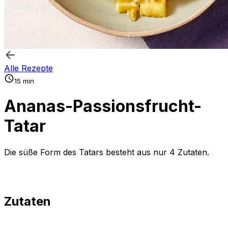
Alle Rezepte
15 min
Ananas-Passionsfrucht-
Tatar
Die süße Form des Tatars besteht aus nur 4 Zutaten.
Zutaten