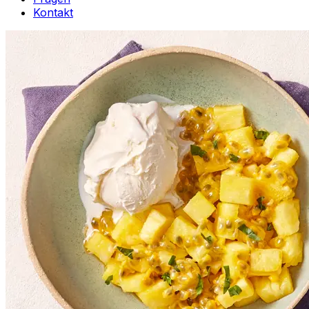
Kontakt