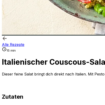
Alle Rezepte
15 min
Italienischer Couscous-Sal
Dieser feine Salat bringt dich direkt nach Italien. Mit Pe
Zutaten