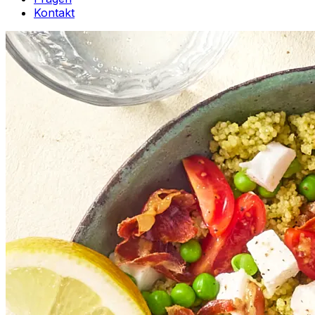
Kontakt