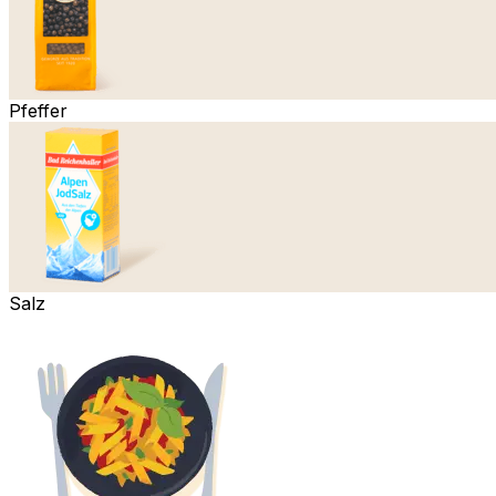
Pfeffer
Salz