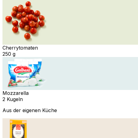
Cherrytomaten
250 g
Mozzarella
2 Kugeln
Aus der eigenen Küche