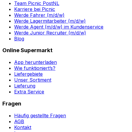
Team Picnic PostNL
Karriere bei Picnic
Werde Fahrer (m/d/w)
Werde Lagermitarbeiter (m/d/w)
Werde Agent (m/d/w) im Kundenservice
Werde Junior Recruiter (m/d/w)
Blog
Online Supermarkt
App herunterladen
Wie funktioniert’s?
Liefergebiete
Unser Sortiment
Lieferung
Extra Service
Fragen
Häufig gestellte Fragen
AGB
Kontakt