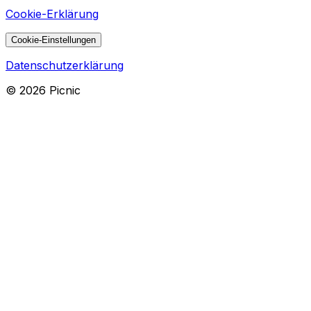
Cookie-Erklärung
Cookie-Einstellungen
Datenschutzerklärung
©
2026
Picnic