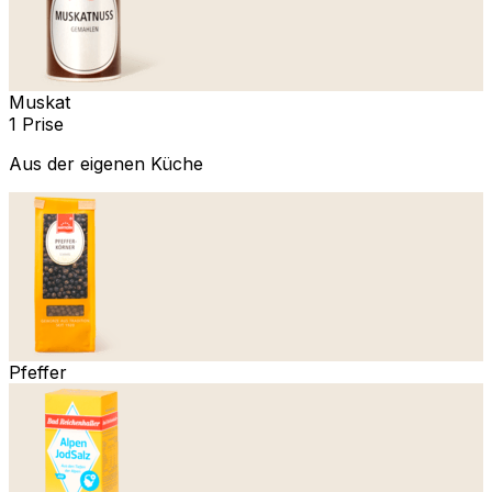
Muskat
1 Prise
Aus der eigenen Küche
Pfeffer