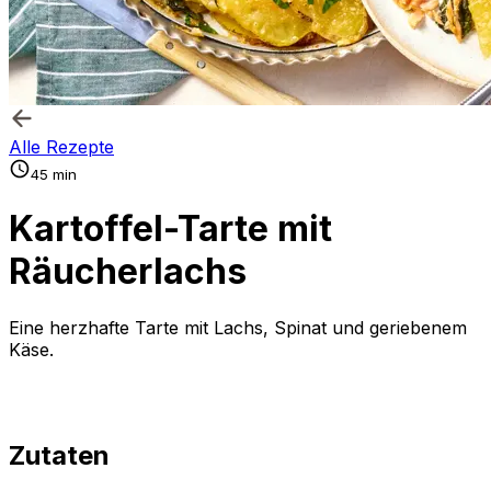
Alle Rezepte
45 min
Kartoffel-Tarte mit
Räucherlachs
Eine herzhafte Tarte mit Lachs, Spinat und geriebenem
Käse.
Zutaten