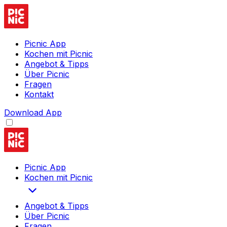
Picnic App
Kochen mit Picnic
Angebot & Tipps
Über Picnic
Fragen
Kontakt
Download App
Picnic App
Kochen mit Picnic
Angebot & Tipps
Über Picnic
Fragen