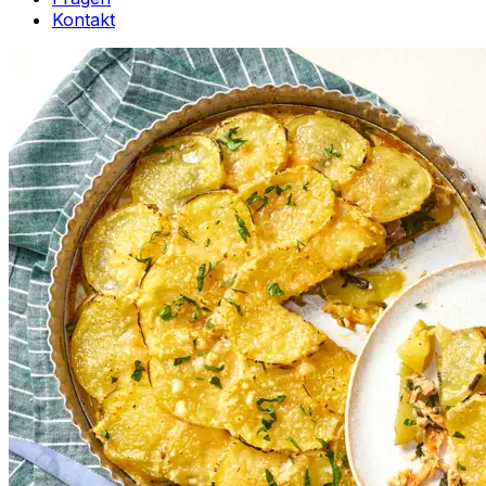
Kontakt