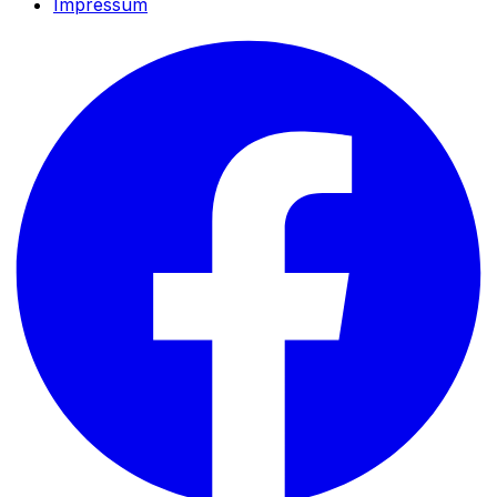
Impressum