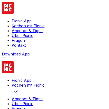
Picnic App
Kochen mit Picnic
Angebot & Tipps
Über Picnic
Fragen
Kontakt
Download App
Picnic App
Kochen mit Picnic
Angebot & Tipps
Über Picnic
Fragen