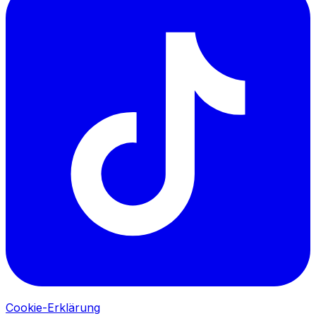
Cookie-Erklärung