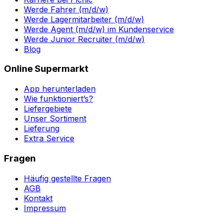
Werde Fahrer (m/d/w)
Werde Lagermitarbeiter (m/d/w)
Werde Agent (m/d/w) im Kundenservice
Werde Junior Recruiter (m/d/w)
Blog
Online Supermarkt
App herunterladen
Wie funktioniert’s?
Liefergebiete
Unser Sortiment
Lieferung
Extra Service
Fragen
Häufig gestellte Fragen
AGB
Kontakt
Impressum