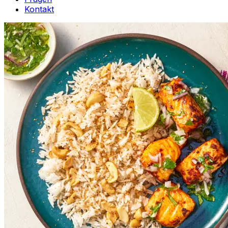
Kontakt