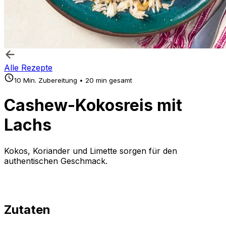
Alle Rezepte
10 Min. Zubereitung • 20 min gesamt
Cashew-Kokosreis mit
Lachs
Kokos, Koriander und Limette sorgen für den
authentischen Geschmack.
Zutaten