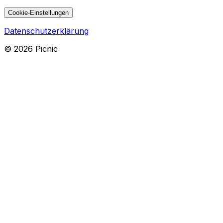
Cookie-Einstellungen
Datenschutzerklärung
©
2026
Picnic