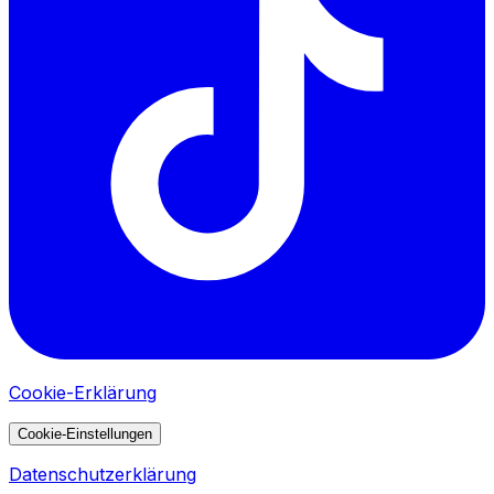
Cookie-Erklärung
Cookie-Einstellungen
Datenschutzerklärung