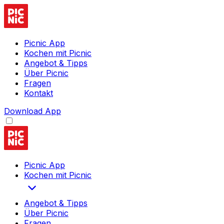
Picnic App
Kochen mit Picnic
Angebot & Tipps
Über Picnic
Fragen
Kontakt
Download App
Picnic App
Kochen mit Picnic
Angebot & Tipps
Über Picnic
Fragen