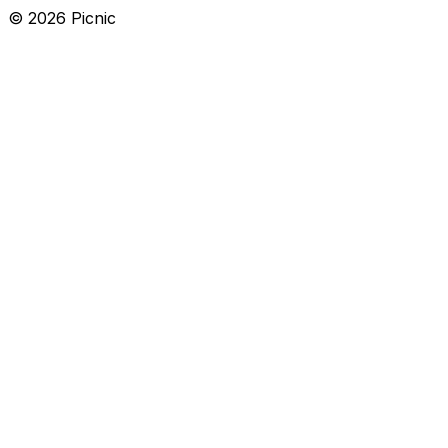
©
2026
Picnic