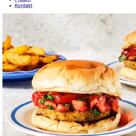
Kontakt