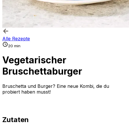
Alle Rezepte
20 min
Vegetarischer
Bruschettaburger
Bruschetta und Burger? Eine neue Kombi, die du
probiert haben musst!
Zutaten