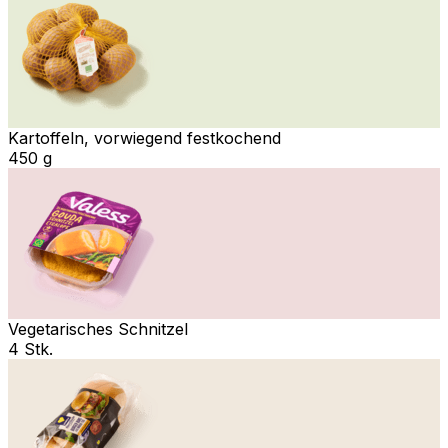
Kartoffeln, vorwiegend festkochend
450 g
Vegetarisches Schnitzel
4 Stk.