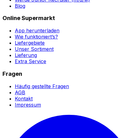
Blog
Online Supermarkt
App herunterladen
Wie funktioniert’s?
Liefergebiete
Unser Sortiment
Lieferung
Extra Service
Fragen
Häufig gestellte Fragen
AGB
Kontakt
Impressum