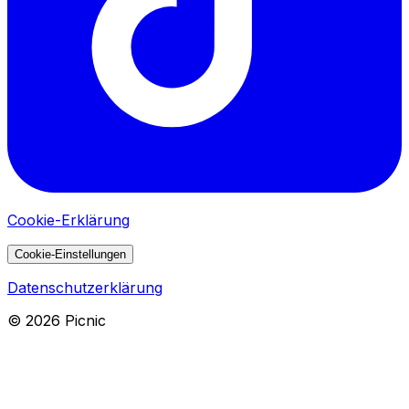
Cookie-Erklärung
Cookie-Einstellungen
Datenschutzerklärung
©
2026
Picnic