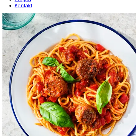
Kontakt