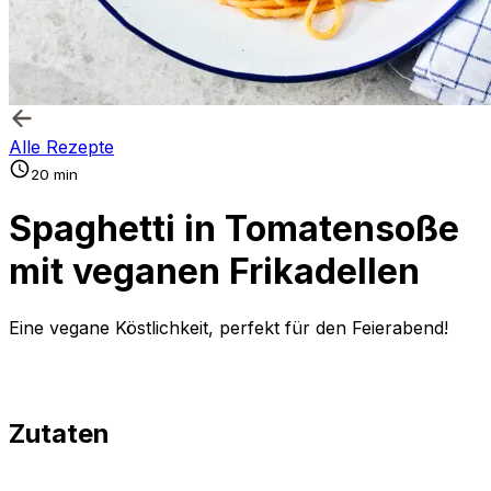
Alle Rezepte
20 min
Spaghetti in Tomatensoße
mit veganen Frikadellen
Eine vegane Köstlichkeit, perfekt für den Feierabend!
Zutaten