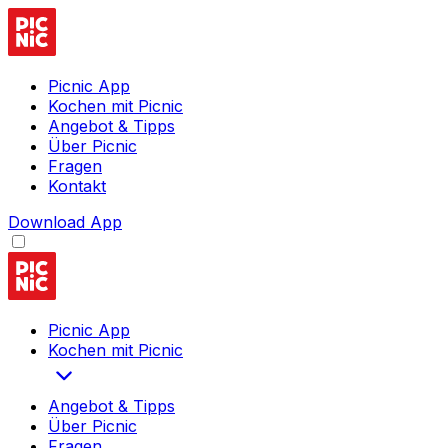
Picnic App
Kochen mit Picnic
Angebot & Tipps
Über Picnic
Fragen
Kontakt
Download App
Picnic App
Kochen mit Picnic
Angebot & Tipps
Über Picnic
Fragen