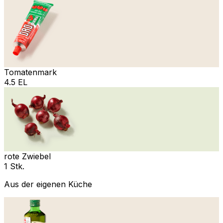
Tomatenmark
4.5 EL
rote Zwiebel
1 Stk.
Aus der eigenen Küche