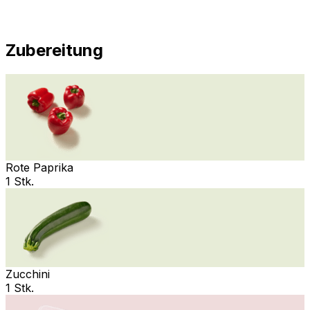
Zubereitung
Rote Paprika
1 Stk.
Zucchini
1 Stk.