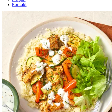
Kontakt