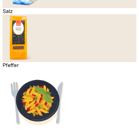
Salz
Pfeffer