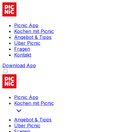
Picnic App
Kochen mit Picnic
Angebot & Tipps
Über Picnic
Fragen
Kontakt
Download App
Picnic App
Kochen mit Picnic
Angebot & Tipps
Über Picnic
Fragen