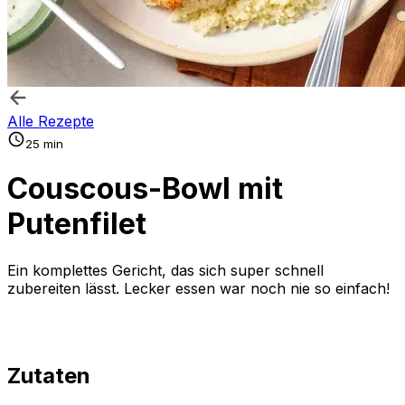
Alle Rezepte
25 min
Couscous-Bowl mit
Putenfilet
Ein komplettes Gericht, das sich super schnell
zubereiten lässt. Lecker essen war noch nie so einfach!
Zutaten