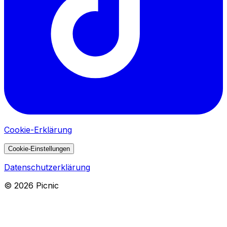
Cookie-Erklärung
Cookie-Einstellungen
Datenschutzerklärung
©
2026
Picnic