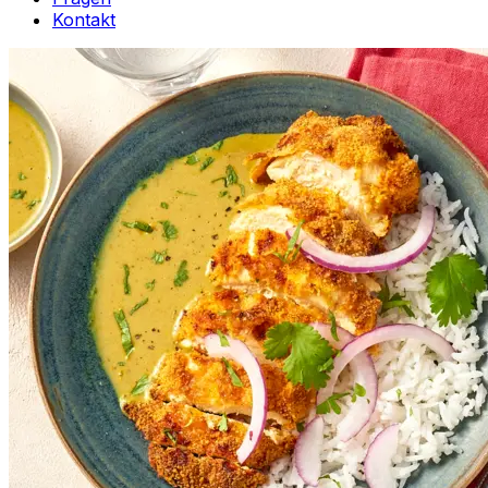
Kontakt