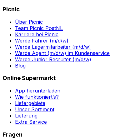
Picnic
Über Picnic
Team Picnic PostNL
Karriere bei Picnic
Werde Fahrer (m/d/w)
Werde Lagermitarbeiter (m/d/w)
Werde Agent (m/d/w) im Kundenservice
Werde Junior Recruiter (m/d/w)
Blog
Online Supermarkt
App herunterladen
Wie funktioniert’s?
Liefergebiete
Unser Sortiment
Lieferung
Extra Service
Fragen