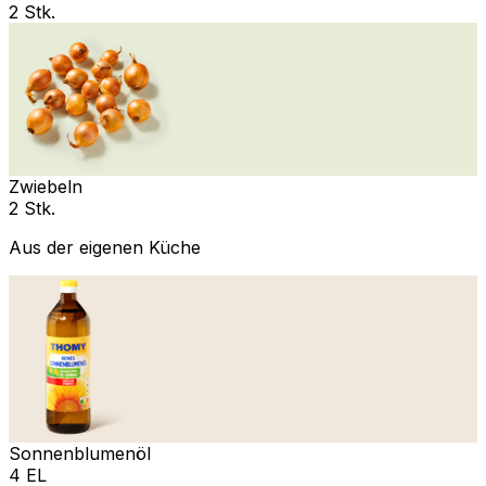
2 Stk.
Zwiebeln
2 Stk.
Aus der eigenen Küche
Sonnenblumenöl
4 EL