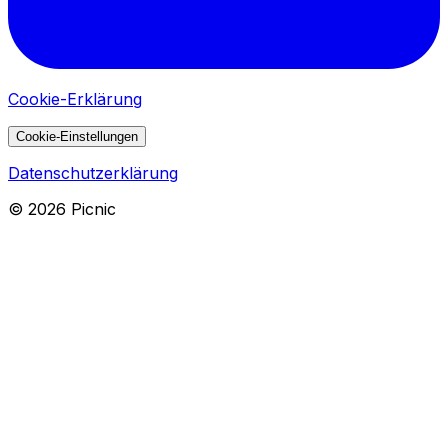
Cookie-Erklärung
Cookie-Einstellungen
Datenschutzerklärung
©
2026
Picnic