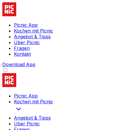
Picnic App
Kochen mit Picnic
Angebot & Tipps
Über Picnic
Fragen
Kontakt
Download App
Picnic App
Kochen mit Picnic
Angebot & Tipps
Über Picnic
Fragen