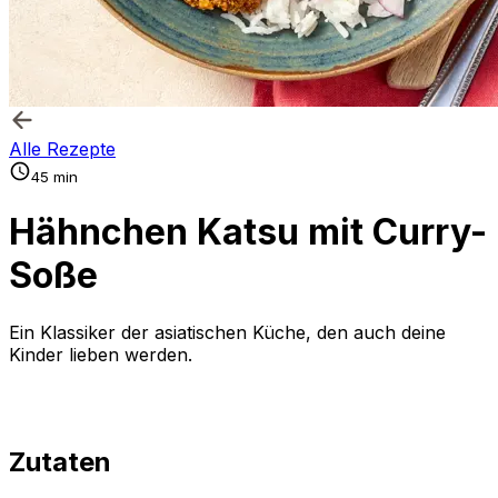
Alle Rezepte
45 min
Hähnchen Katsu mit Curry-
Soße
Ein Klassiker der asiatischen Küche, den auch deine
Kinder lieben werden.
Zutaten