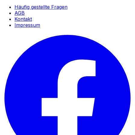
Häufig gestellte Fragen
AGB
Kontakt
Impressum