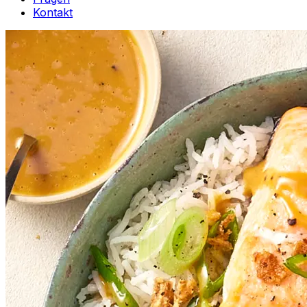
Kontakt