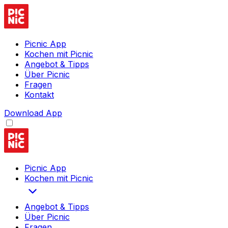
Picnic App
Kochen mit Picnic
Angebot & Tipps
Über Picnic
Fragen
Kontakt
Download App
Picnic App
Kochen mit Picnic
Angebot & Tipps
Über Picnic
Fragen