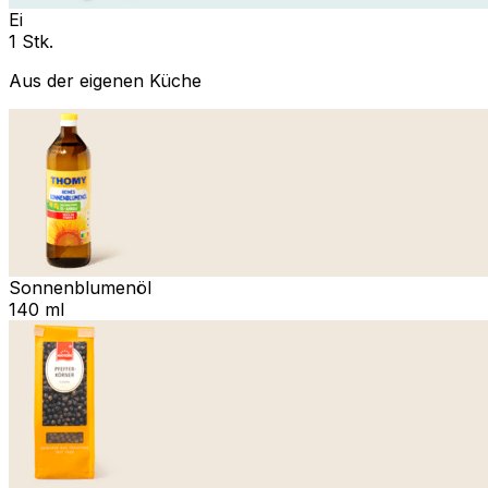
Ei
1 Stk.
Aus der eigenen Küche
Sonnenblumenöl
140 ml