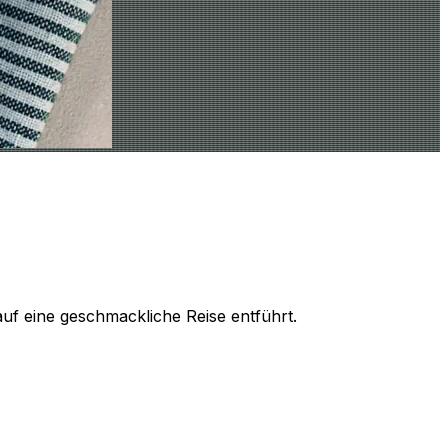
uf eine geschmackliche Reise entführt.