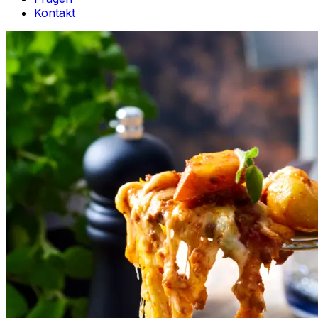
Kontakt