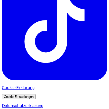
Cookie-Erklärung
Cookie-Einstellungen
Datenschutzerklärung