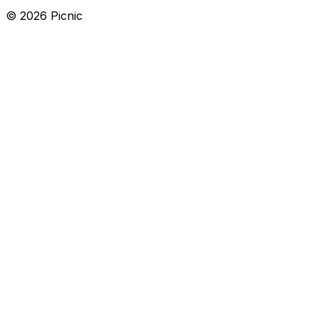
©
2026
Picnic