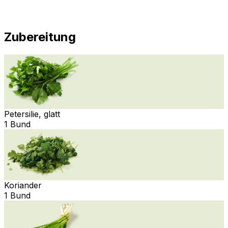
Zubereitung
Petersilie, glatt
1 Bund
Koriander
1 Bund