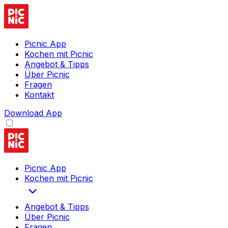
Picnic App
Kochen mit Picnic
Angebot & Tipps
Über Picnic
Fragen
Kontakt
Download App
Picnic App
Kochen mit Picnic
Angebot & Tipps
Über Picnic
Fragen