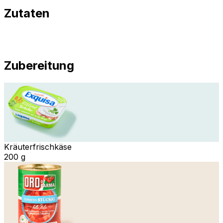
Zutaten
Zubereitung
Kräuterfrischkäse
200 g