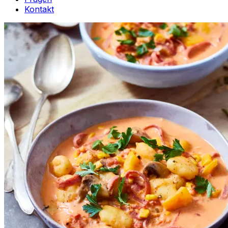
Kontakt