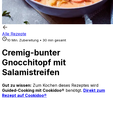
Alle Rezepte
10 Min. Zubereitung • 30 min gesamt
Cremig-bunter
Gnocchitopf mit
Salamistreifen
Gut zu wissen:
Zum Kochen dieses Rezeptes wird
Guided-Cooking mit Cookidoo®
benötigt.
Direkt zum
Rezept auf Cookidoo®