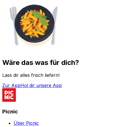
Wäre das was für dich?
Lass dir alles frisch liefern!
Zur App
Hol dir unsere App
Picnic
Über Picnic