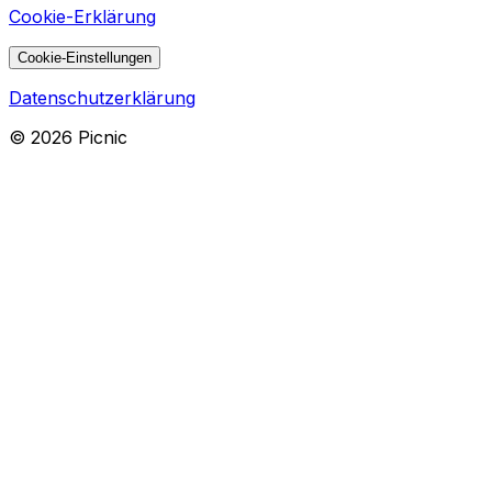
Cookie-Erklärung
Cookie-Einstellungen
Datenschutzerklärung
©
2026
Picnic