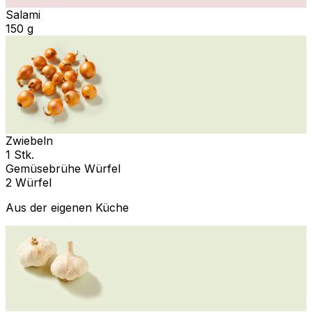
Salami
150 g
Zwiebeln
1 Stk.
Gemüsebrühe Würfel
2 Würfel
Aus der eigenen Küche