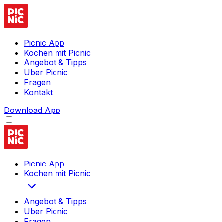
Picnic App
Kochen mit Picnic
Angebot & Tipps
Über Picnic
Fragen
Kontakt
Download App
Picnic App
Kochen mit Picnic
Angebot & Tipps
Über Picnic
Fragen