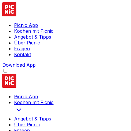
Picnic App
Kochen mit Picnic
Angebot & Tipps
Über Picnic
Fragen
Kontakt
Download App
Picnic App
Kochen mit Picnic
Angebot & Tipps
Über Picnic
Fragen