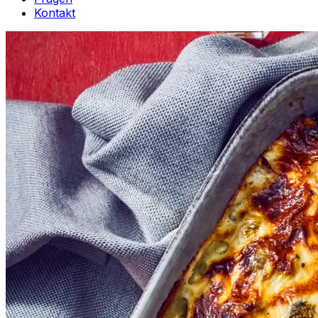
Kontakt