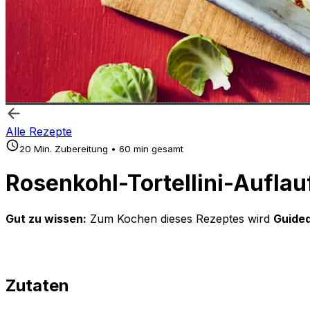
Alle Rezepte
20 Min. Zubereitung • 60 min gesamt
Rosenkohl-Tortellini-Auflau
Gut zu wissen:
Zum Kochen dieses Rezeptes wird
Guided
Zutaten