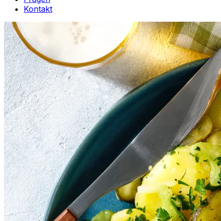
Kontakt