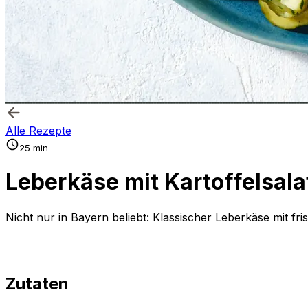
Alle Rezepte
25 min
Leberkäse mit Kartoffelsal
Nicht nur in Bayern beliebt: Klassischer Leberkäse mit fr
Zutaten