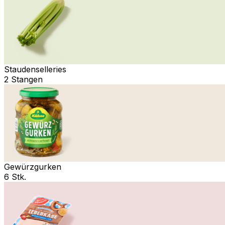
Staudenselleries
2 Stangen
Gewürzgurken
6 Stk.