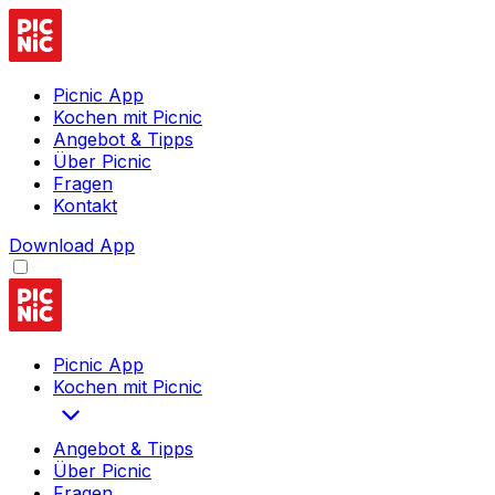
Picnic App
Kochen mit Picnic
Angebot & Tipps
Über Picnic
Fragen
Kontakt
Download App
Picnic App
Kochen mit Picnic
Angebot & Tipps
Über Picnic
Fragen