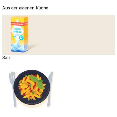
Aus der eigenen Küche
Salz