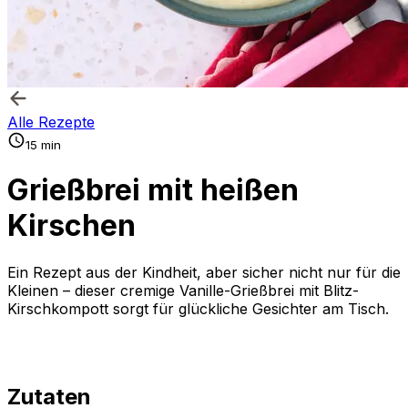
Alle Rezepte
15 min
Grießbrei mit heißen
Kirschen
Ein Rezept aus der Kindheit, aber sicher nicht nur für die
Kleinen – dieser cremige Vanille-Grießbrei mit Blitz-
Kirschkompott sorgt für glückliche Gesichter am Tisch.
Zutaten