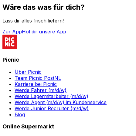
Wäre das was für dich?
Lass dir alles frisch liefern!
Zur App
Hol dir unsere App
Picnic
Über Picnic
Team Picnic PostNL
Karriere bei Picnic
Werde Fahrer (m/d/w)
Werde Lagermitarbeiter (m/d/w)
Werde Agent (m/d/w) im Kundenservice
Werde Junior Recruiter (m/d/w)
Blog
Online Supermarkt