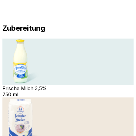
Zubereitung
Frische Milch 3,5%
750 ml