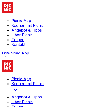
Picnic App
Kochen mit Picnic
Angebot & Tipps
Über Picnic
Fragen
Kontakt
Download App
Picnic App
Kochen mit Picnic
Angebot & Tipps
Über Picnic
Fragen