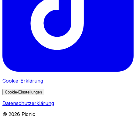
Cookie-Erklärung
Cookie-Einstellungen
Datenschutzerklärung
©
2026
Picnic