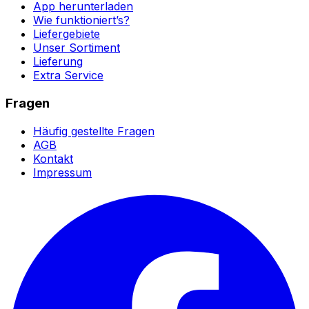
App herunterladen
Wie funktioniert’s?
Liefergebiete
Unser Sortiment
Lieferung
Extra Service
Fragen
Häufig gestellte Fragen
AGB
Kontakt
Impressum