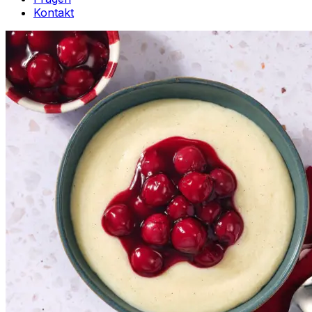
Kontakt