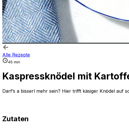
Alle Rezepte
45 min
Kaspressknödel mit Kartoff
Darf’s a bisserl mehr sein? Hier trifft käsiger Knödel auf 
Zutaten