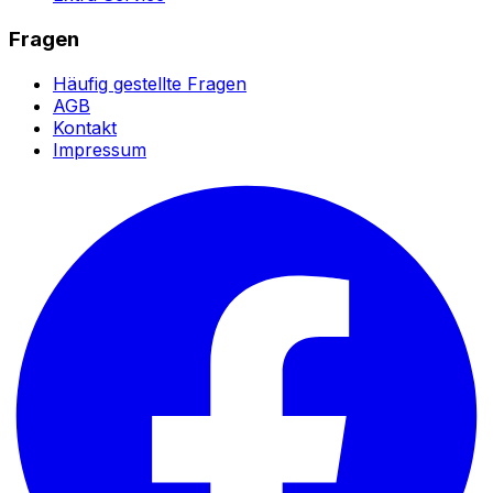
Fragen
Häufig gestellte Fragen
AGB
Kontakt
Impressum