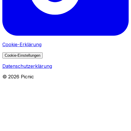
Cookie-Erklärung
Cookie-Einstellungen
Datenschutzerklärung
©
2026
Picnic