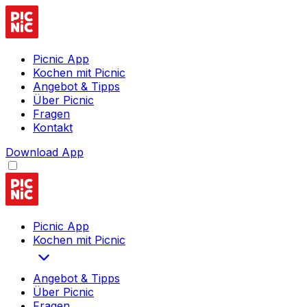
Picnic App
Kochen mit Picnic
Angebot & Tipps
Über Picnic
Fragen
Kontakt
Download App
Picnic App
Kochen mit Picnic
Angebot & Tipps
Über Picnic
Fragen