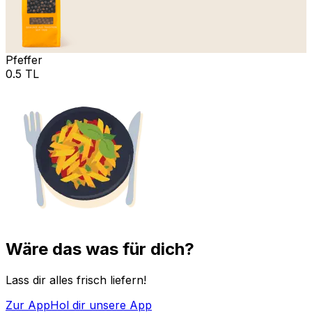
Pfeffer
0.5 TL
Wäre das was für dich?
Lass dir alles frisch liefern!
Zur App
Hol dir unsere App