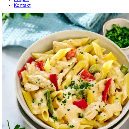
Kontakt