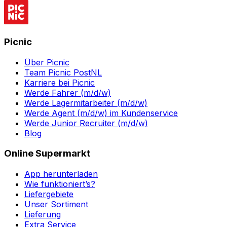
Picnic
Über Picnic
Team Picnic PostNL
Karriere bei Picnic
Werde Fahrer (m/d/w)
Werde Lagermitarbeiter (m/d/w)
Werde Agent (m/d/w) im Kundenservice
Werde Junior Recruiter (m/d/w)
Blog
Online Supermarkt
App herunterladen
Wie funktioniert’s?
Liefergebiete
Unser Sortiment
Lieferung
Extra Service