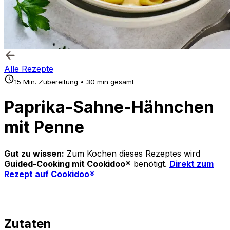
Alle Rezepte
15 Min. Zubereitung • 30 min gesamt
Paprika-Sahne-Hähnchen
mit Penne
Gut zu wissen:
Zum Kochen dieses Rezeptes wird
Guided-Cooking mit Cookidoo®
benötigt.
Direkt zum
Rezept auf Cookidoo®
Zutaten