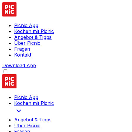
Picnic App
Kochen mit Picnic
Angebot & Tipps
Über Picnic
Fragen
Kontakt
Download App
Picnic App
Kochen mit Picnic
Angebot & Tipps
Über Picnic
Fragen