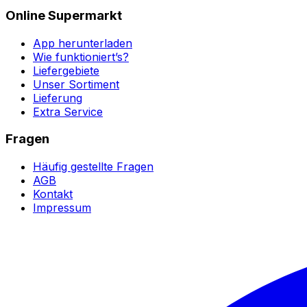
Online Supermarkt
App herunterladen
Wie funktioniert’s?
Liefergebiete
Unser Sortiment
Lieferung
Extra Service
Fragen
Häufig gestellte Fragen
AGB
Kontakt
Impressum