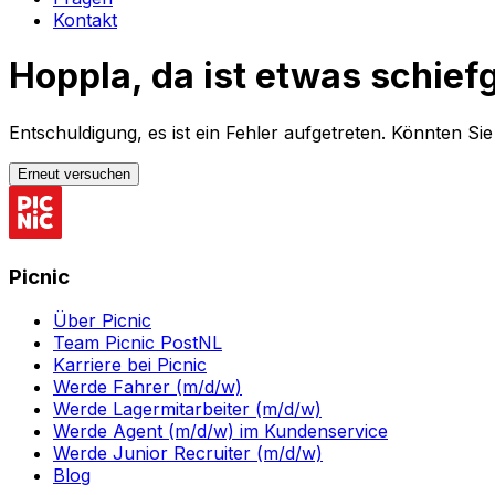
Kontakt
Hoppla, da ist etwas schief
Entschuldigung, es ist ein Fehler aufgetreten. Könnten Si
Erneut versuchen
Picnic
Über Picnic
Team Picnic PostNL
Karriere bei Picnic
Werde Fahrer (m/d/w)
Werde Lagermitarbeiter (m/d/w)
Werde Agent (m/d/w) im Kundenservice
Werde Junior Recruiter (m/d/w)
Blog