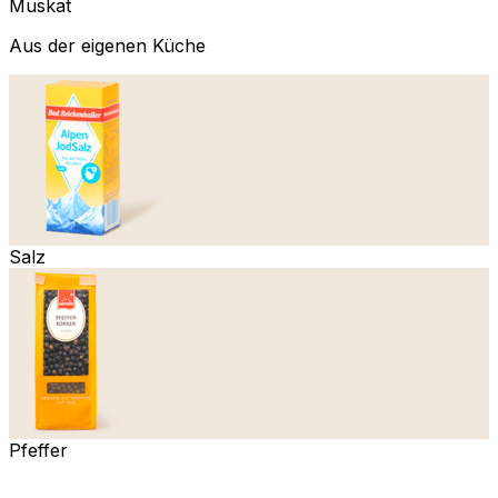
Muskat
Aus der eigenen Küche
Salz
Pfeffer