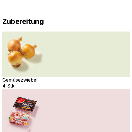
Zubereitung
Gemüsezwiebel
4 Stk.