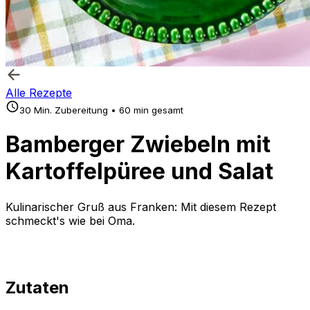
Alle Rezepte
30 Min. Zubereitung • 60 min gesamt
Bamberger Zwiebeln mit
Kartoffelpüree und Salat
Kulinarischer Gruß aus Franken: Mit diesem Rezept
schmeckt's wie bei Oma.
Zutaten