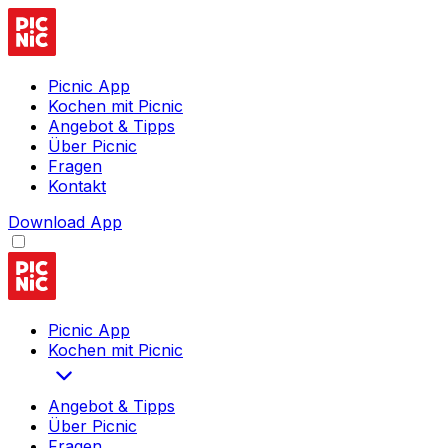
Picnic App
Kochen mit Picnic
Angebot & Tipps
Über Picnic
Fragen
Kontakt
Download App
Picnic App
Kochen mit Picnic
Angebot & Tipps
Über Picnic
Fragen