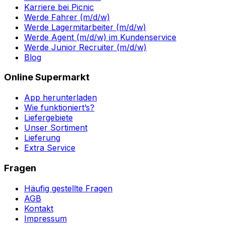
Karriere bei Picnic
Werde Fahrer (m/d/w)
Werde Lagermitarbeiter (m/d/w)
Werde Agent (m/d/w) im Kundenservice
Werde Junior Recruiter (m/d/w)
Blog
Online Supermarkt
App herunterladen
Wie funktioniert’s?
Liefergebiete
Unser Sortiment
Lieferung
Extra Service
Fragen
Häufig gestellte Fragen
AGB
Kontakt
Impressum