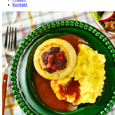
Kontakt