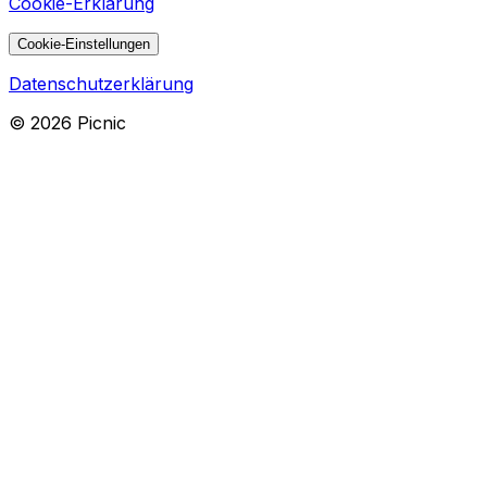
Cookie-Erklärung
Cookie-Einstellungen
Datenschutzerklärung
©
2026
Picnic