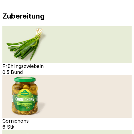
Zubereitung
Frühlingszwiebeln
0.5 Bund
Cornichons
6 Stk.