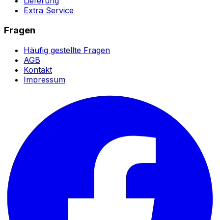
Lieferung
Extra Service
Fragen
Häufig gestellte Fragen
AGB
Kontakt
Impressum