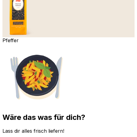
Pfeffer
Wäre das was für dich?
Lass dir alles frisch liefern!