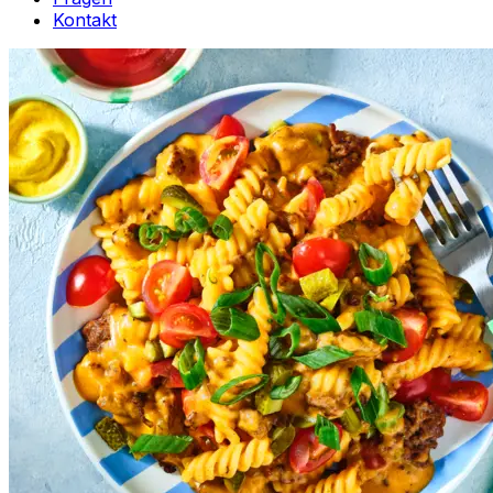
Kontakt