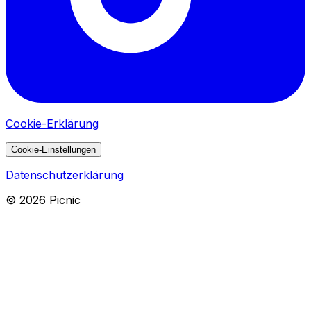
Cookie-Erklärung
Cookie-Einstellungen
Datenschutzerklärung
©
2026
Picnic