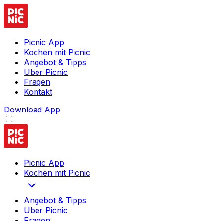
Picnic App
Kochen mit Picnic
Angebot & Tipps
Über Picnic
Fragen
Kontakt
Download App
Picnic App
Kochen mit Picnic
Angebot & Tipps
Über Picnic
Fragen