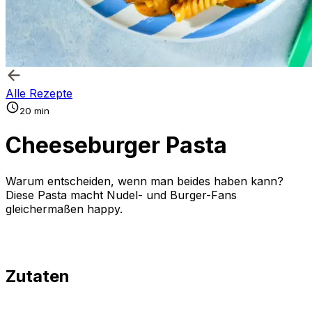
Alle Rezepte
20 min
Cheeseburger Pasta
Warum entscheiden, wenn man beides haben kann?
Diese Pasta macht Nudel- und Burger-Fans
gleichermaßen happy.
Zutaten