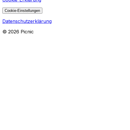
Cookie-Einstellungen
Datenschutzerklärung
©
2026
Picnic