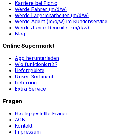
Karriere bei Picnic
Werde Fahrer (m/d/w)
Werde Lagermitarbeiter (m/d/w)
Werde Agent (m/d/w) im Kundenservice
Werde Junior Recruiter (m/d/w)
Blog
Online Supermarkt
App herunterladen
Wie funktioniert’s?
Liefergebiete
Unser Sortiment
Lieferung
Extra Service
Fragen
Häufig gestellte Fragen
AGB
Kontakt
Impressum