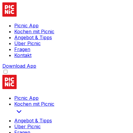
Picnic App
Kochen mit Picnic
Angebot & Tipps
Über Picnic
Fragen
Kontakt
Download App
Picnic App
Kochen mit Picnic
Angebot & Tipps
Über Picnic
Fragen