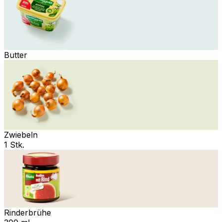
Butter
Zwiebeln
1 Stk.
Rinderbrühe