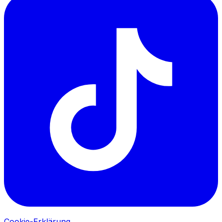
Cookie-Erklärung