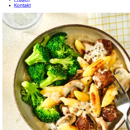
Kontakt