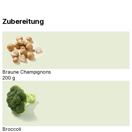
Zubereitung
Braune Champignons
200 g
Broccoli