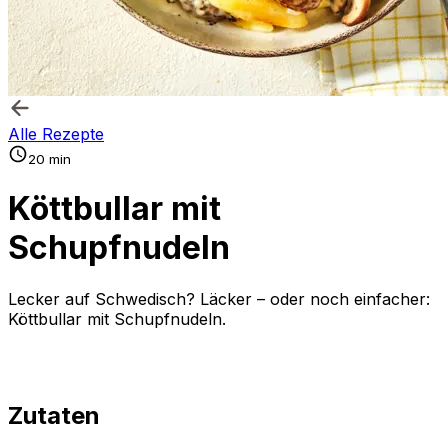
Alle Rezepte
20 min
Köttbullar mit
Schupfnudeln
Lecker auf Schwedisch? Läcker – oder noch einfacher:
Köttbullar mit Schupfnudeln.
Zutaten