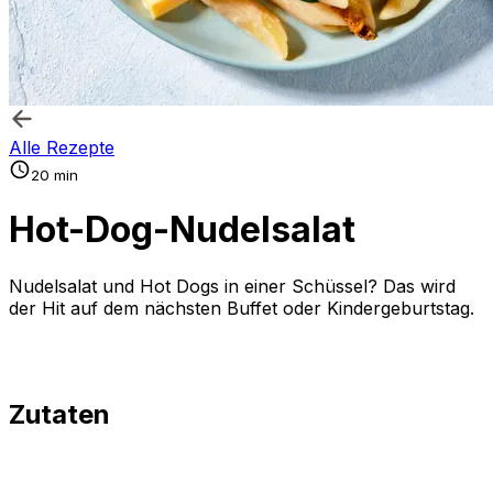
Alle Rezepte
20 min
Hot-Dog-Nudelsalat
Nudelsalat und Hot Dogs in einer Schüssel? Das wird
der Hit auf dem nächsten Buffet oder Kindergeburtstag.
Zutaten