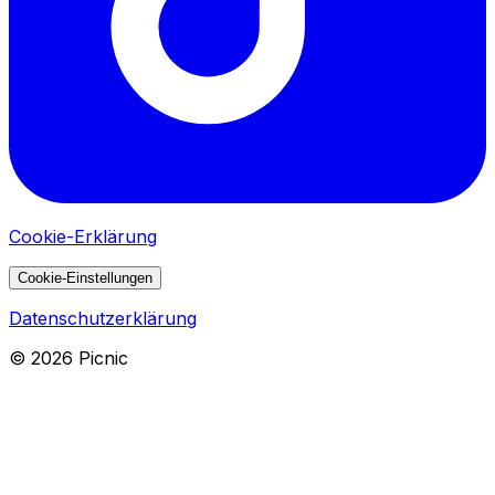
Cookie-Erklärung
Cookie-Einstellungen
Datenschutzerklärung
©
2026
Picnic