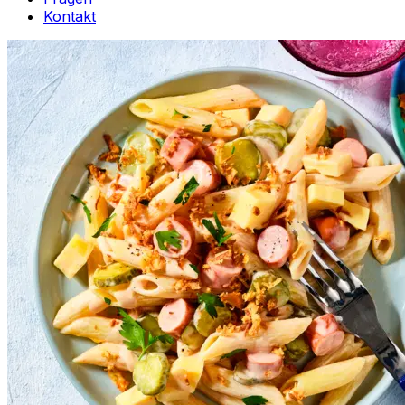
Kontakt