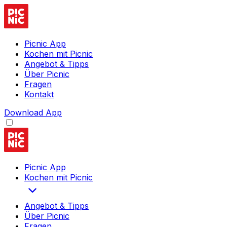
Picnic App
Kochen mit Picnic
Angebot & Tipps
Über Picnic
Fragen
Kontakt
Download App
Picnic App
Kochen mit Picnic
Angebot & Tipps
Über Picnic
Fragen