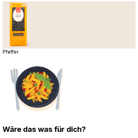
Pfeffer
Wäre das was für dich?