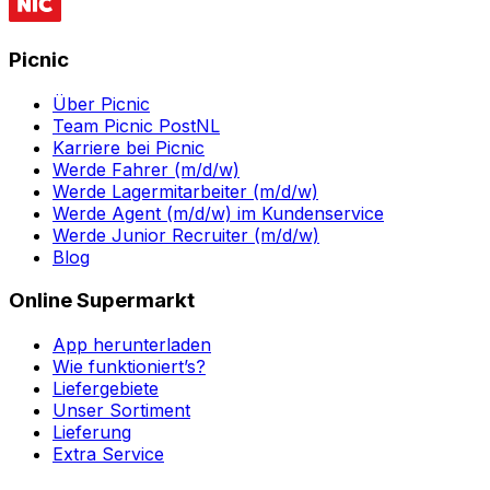
Picnic
Über Picnic
Team Picnic PostNL
Karriere bei Picnic
Werde Fahrer (m/d/w)
Werde Lagermitarbeiter (m/d/w)
Werde Agent (m/d/w) im Kundenservice
Werde Junior Recruiter (m/d/w)
Blog
Online Supermarkt
App herunterladen
Wie funktioniert’s?
Liefergebiete
Unser Sortiment
Lieferung
Extra Service