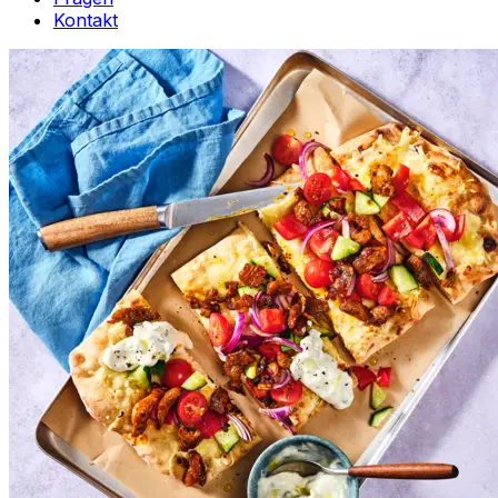
Kontakt