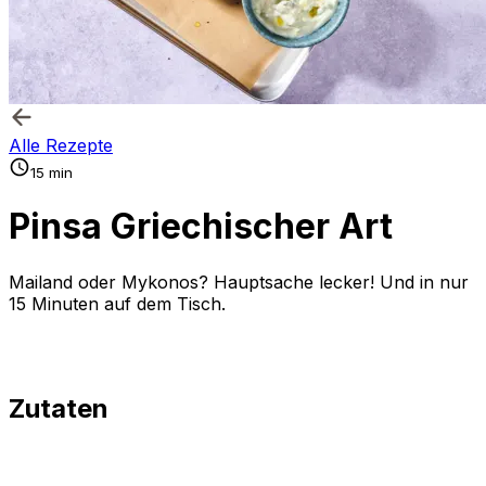
Alle Rezepte
15 min
Pinsa Griechischer Art
Mailand oder Mykonos? Hauptsache lecker! Und in nur
15 Minuten auf dem Tisch.
Zutaten