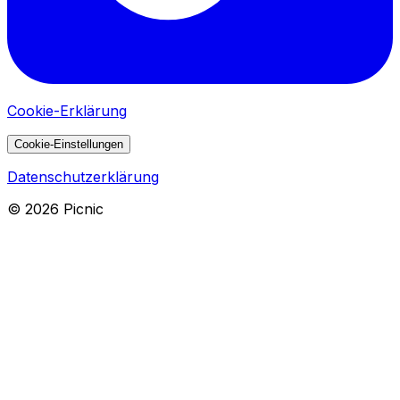
Cookie-Erklärung
Cookie-Einstellungen
Datenschutzerklärung
©
2026
Picnic