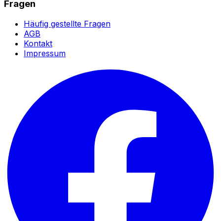
Fragen
Häufig gestellte Fragen
AGB
Kontakt
Impressum