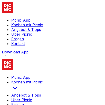
Picnic App
Kochen mit Picnic
Angebot & Tipps
Über Picnic
Fragen
Kontakt
Download App
Picnic App
Kochen mit Picnic
Angebot & Tipps
Über Picnic
Fragen