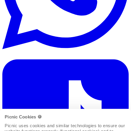
Picnic Cookies 🍪
Picnic uses cookies and similar technologies to ensure our 