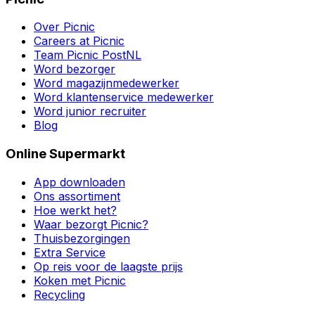
Over Picnic
Careers at Picnic
Team Picnic PostNL
Word bezorger
Word magazijnmedewerker
Word klantenservice medewerker
Word junior recruiter
Blog
Online Supermarkt
App downloaden
Ons assortiment
Hoe werkt het?
Waar bezorgt Picnic?
Thuisbezorgingen
Extra Service
Op reis voor de laagste prijs
Koken met Picnic
Recycling