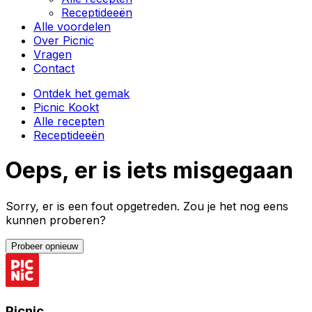
Receptideeën
Alle voordelen
Over Picnic
Vragen
Contact
Ontdek het gemak
Picnic Kookt
Alle recepten
Receptideeën
Oeps, er is iets misgegaan
Sorry, er is een fout opgetreden. Zou je het nog eens
kunnen proberen?
Probeer opnieuw
Picnic