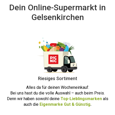
Dein Online-Supermarkt in
Gelsenkirchen
Riesiges Sortiment
Alles da für deinen Wocheneinkauf:
Bei uns hast du die volle Auswahl – auch beim Preis.
Denn wir haben sowohl deine
Top-Lieblingsmarken
als
auch die
Eigenmarke Gut & Günstig
.