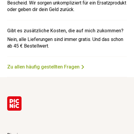
Bescheid. Wir sorgen unkompliziert für ein Ersatzprodukt
oder geben dir dein Geld zurück.
Gibt es zusätzliche Kosten, die auf mich zukommen?
Nein, alle Lieferungen sind immer gratis. Und das schon
ab 45 € Bestellwert.
Zu allen häufig gestellten Fragen