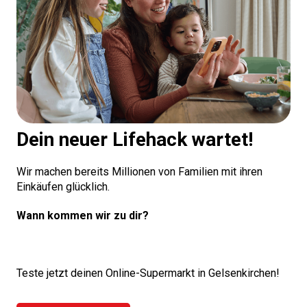
Dein neuer Lifehack wartet!
Wir machen bereits Millionen von Familien mit ihren
Einkäufen glücklich.
Wann kommen wir zu dir?
Teste jetzt deinen Online-Supermarkt in Gelsenkirchen!