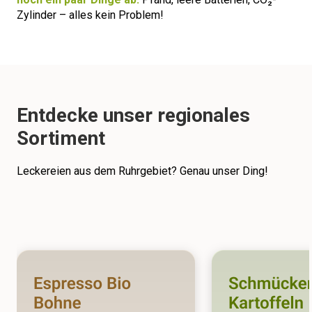
Zylinder – alles kein Problem!
Entdecke unser regionales
Sortiment
Leckereien aus dem Ruhrgebiet? Genau unser Ding!