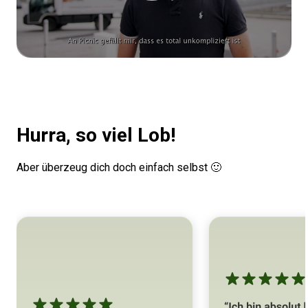
Hurra, so viel Lob!
Aber überzeug dich doch einfach selbst 🙂