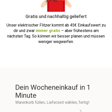
Gratis und nachhaltig geliefert
Unser elektrischer Flitzer kommt ab
45€ Einkaufswert zu
dir und zwar
immer
gratis
– aber frühestens am
nächsten Tag. So können wir besser planen und müssen
weniger wegwerfen.
Dein Wocheneinkauf in 1
Minute
Warenkorb füllen, Lieferzeit wählen, fertig!