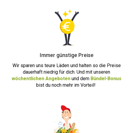
Immer günstige Preise
Wir sparen uns teure Läden und halten so die Preise
dauerhaft niedrig für dich. Und mit unseren
wöchentlichen Angeboten
und dem
Bündel-Bonus
bist du noch m
ehr i
m Vorteil!