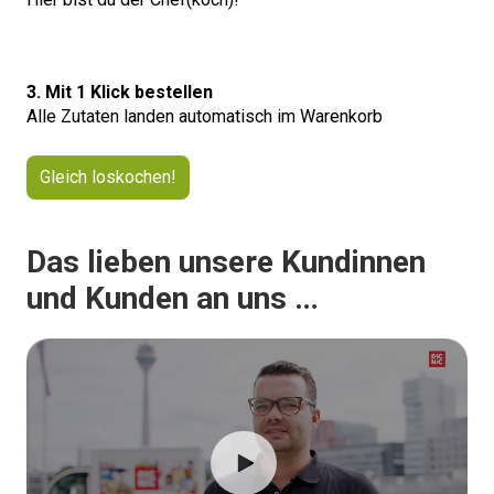
3. Mit 1 Klick bestellen
Alle Zutaten landen automatisch im Warenkorb
Gleich loskochen!
Das lieben unsere Kundinnen
und Kunden an uns …