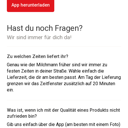
App herunterladen
Hast du noch Fragen?
Wir sind immer für dich da!
Zu welchen Zeiten liefert ihr?
Genau wie der Milchmann früher sind wir immer zu
festen Zeiten in deiner Straße. Wähle einfach die
Lieferzeit, die dir am besten passt. Am Tag der Lieferung
grenzen wir das Zeitfenster zusätzlich auf 20 Minuten
ein.
Was ist, wenn ich mit der Qualität eines Produkts nicht
zufrieden bin?
Gib uns einfach über die App (am besten mit einem Foto)