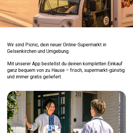
Wir sind Picnic, dein neuer Online-Supermarkt in
Gelsenkirchen und Umgebung.
Mit unserer App bestellst du deinen kompletten Einkauf
ganz bequem von zu Hause – frisch, supermarkt-günstig
und immer gratis geliefert.