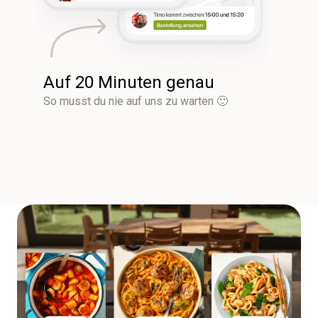
Auf 20 Minuten genau
So musst du nie auf uns zu warten 🙂