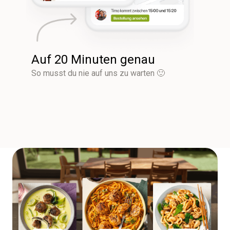
Auf 20 Minuten genau
So musst du nie auf uns zu warten 🙂