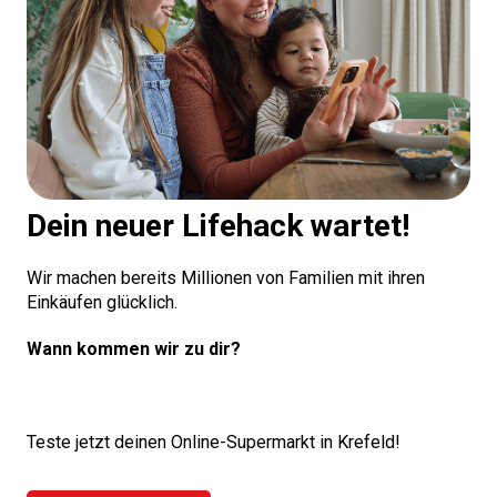
Dein neuer Lifehack wartet!
Wir machen bereits Millionen von Familien mit ihren
Einkäufen glücklich.
Wann kommen wir zu dir?
Teste jetzt deinen Online-Supermarkt in Krefeld!