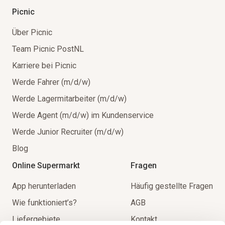
Picnic
Über Picnic
Team Picnic PostNL
Karriere bei Picnic
Werde Fahrer (m/d/w)
Werde Lagermitarbeiter (m/d/w)
Werde Agent (m/d/w) im Kundenservice
Werde Junior Recruiter (m/d/w)
Blog
Online Supermarkt
Fragen
App herunterladen
Häufig gestellte Fragen
Wie funktioniert’s?
AGB
Liefergebiete
Kontakt