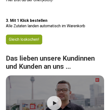
3. Mit 1 Klick bestellen
Alle Zutaten landen automatisch im Warenkorb
Gleich loskochen!
Das lieben unsere Kundinnen
und Kunden an uns …