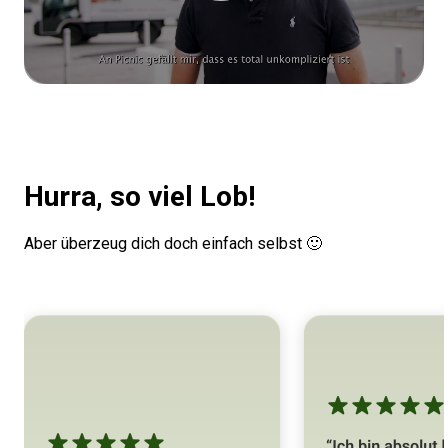
Hurra, so viel Lob!
Aber überzeug dich doch einfach selbst 🙂