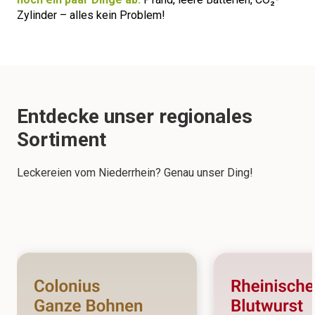
Zylinder – alles kein Problem!
Entdecke unser regionales
Sortiment
Leckereien vom Niederrhein? Genau unser Ding!