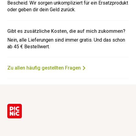
Bescheid. Wir sorgen unkompliziert für ein Ersatzprodukt
oder geben dir dein Geld zurück.
Gibt es zusätzliche Kosten, die auf mich zukommen?
Nein, alle Lieferungen sind immer gratis. Und das schon
ab 45 € Bestellwert.
Zu allen häufig gestellten Fragen