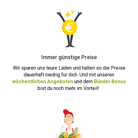
Immer günstige Preise
Wir sparen uns teure Läden und halten so die Preise
dauerhaft niedrig für dich. Und mit unseren
wöchentlichen Angeboten
und dem
Bündel-Bonus
bist du noch m
ehr i
m Vorteil!