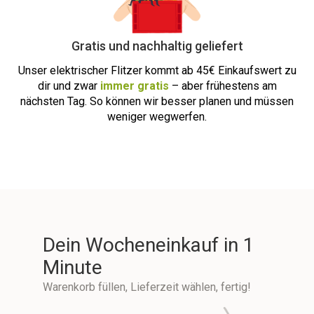
Gratis und nachhaltig geliefert
Unser elektrischer Flitzer kommt ab
45€ Einkaufswert zu
dir und zwar
immer
gratis
– aber frühestens am
nächsten Tag. So können wir besser planen und müssen
weniger wegwerfen.
Dein Wocheneinkauf in 1
Minute
Warenkorb füllen, Lieferzeit wählen, fertig!