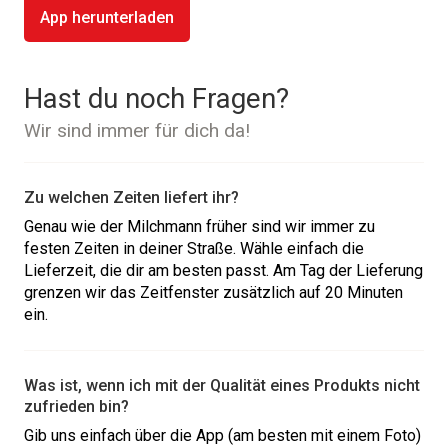
App herunterladen
Hast du noch Fragen?
Wir sind immer für dich da!
Zu welchen Zeiten liefert ihr?
Genau wie der Milchmann früher sind wir immer zu
festen Zeiten in deiner Straße. Wähle einfach die
Lieferzeit, die dir am besten passt. Am Tag der Lieferung
grenzen wir das Zeitfenster zusätzlich auf 20 Minuten
ein.
Was ist, wenn ich mit der Qualität eines Produkts nicht
zufrieden bin?
Gib uns einfach über die App (am besten mit einem Foto)