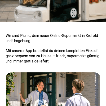
Wir sind Picnic, dein neuer Online-Supermarkt in Krefeld
und Umgebung.
Mit unserer App bestellst du deinen kompletten Einkauf
ganz bequem von zu Hause – frisch, supermarkt-günstig
und immer gratis geliefert.