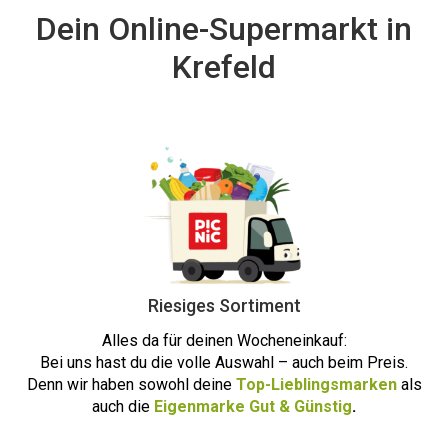
Dein Online-Supermarkt in
Krefeld
Riesiges Sortiment
Alles da für deinen Wocheneinkauf:
Bei uns hast du die volle Auswahl – auch beim Preis.
Denn wir haben sowohl deine
Top-Lieblingsmarken
als
auch die
Eigenmarke Gut & Günstig
.