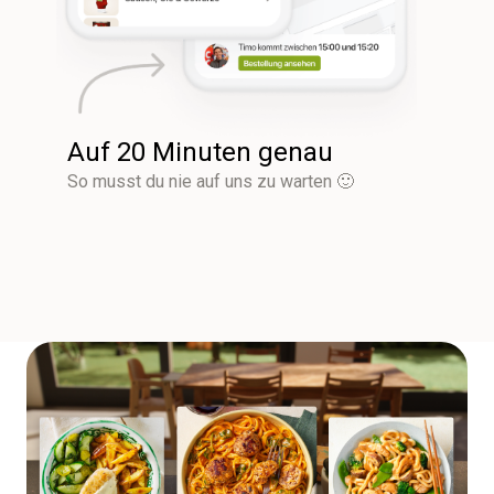
Auf 20 Minuten genau
So musst du nie auf uns zu warten 🙂