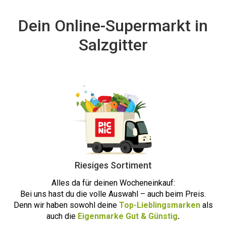
Dein Online-Supermarkt in
Salzgitter
Riesiges Sortiment
Alles da für deinen Wocheneinkauf:
Bei uns hast du die volle Auswahl – auch beim Preis.
Denn wir haben sowohl deine
Top-Lieblingsmarken
als
auch die
Eigenmarke Gut & Günstig
.