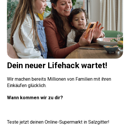
Dein neuer Lifehack wartet!
Wir machen bereits Millionen von Familien mit ihren
Einkäufen glücklich.
Wann kommen wir zu dir?
Teste jetzt deinen Online-Supermarkt in Salzgitter!