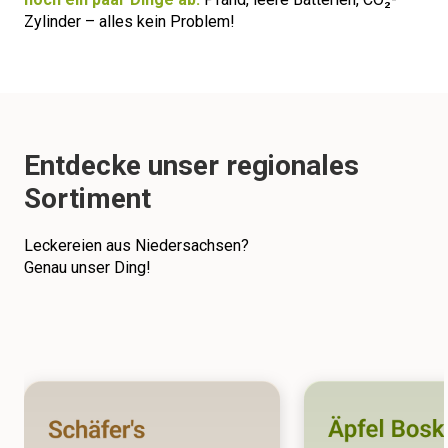
Zylinder – alles kein Problem!
Entdecke unser regionales
Sortiment
Leckereien aus Niedersachsen?
Genau unser Ding!