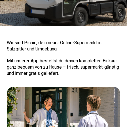
Wir sind Picnic, dein neuer Online-Supermarkt in
Salzgitter und Umgebung.
Mit unserer App bestellst du deinen kompletten Einkauf
ganz bequem von zu Hause – frisch, supermarkt-günstig
und immer gratis geliefert.