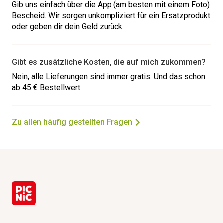
Gib uns einfach über die App (am besten mit einem Foto)
Bescheid. Wir sorgen unkompliziert für ein Ersatzprodukt
oder geben dir dein Geld zurück.
Gibt es zusätzliche Kosten, die auf mich zukommen?
Nein, alle Lieferungen sind immer gratis. Und das schon
ab 45 € Bestellwert.
Zu allen häufig gestellten Fragen