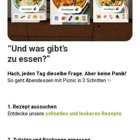
“Und was gibt’s
zu essen?”
Hach, jeden Tag dieselbe Frage. Aber keine Panik!
So geht Abendessen mit Picnic in 3 Schritten ✨
1. Rezept aussuchen
Entdecke unsere
schnellen und leckeren Rezepte
2. Zutaten und Portionen anpassen