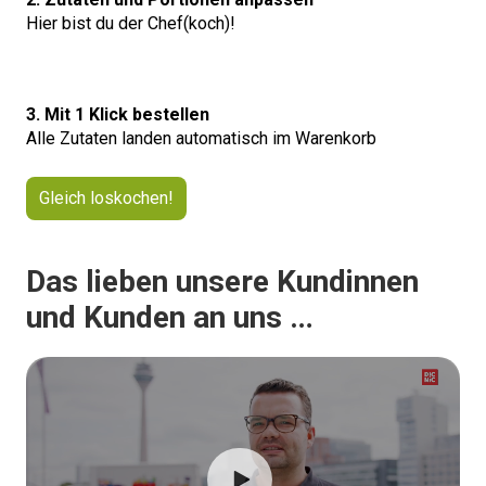
Hier bist du der Chef(koch)!
3. Mit 1 Klick bestellen
Alle Zutaten landen automatisch im Warenkorb
Gleich loskochen!
Das lieben unsere Kundinnen
und Kunden an uns …