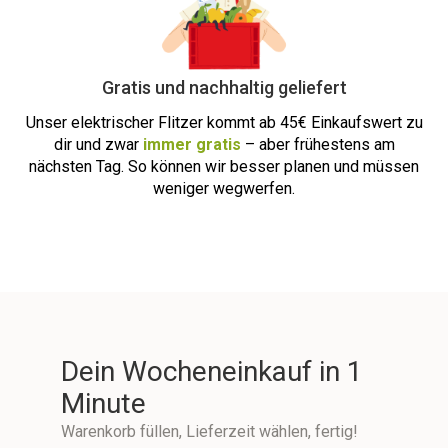
Gratis und nachhaltig geliefert
Unser elektrischer Flitzer kommt ab
45€ Einkaufswert zu
dir und zwar
immer
gratis
– aber frühestens am
nächsten Tag. So können wir besser planen und müssen
weniger wegwerfen.
Dein Wocheneinkauf in 1
Minute
Warenkorb füllen, Lieferzeit wählen, fertig!