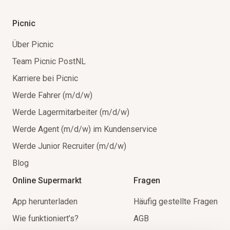
Picnic
Über Picnic
Team Picnic PostNL
Karriere bei Picnic
Werde Fahrer (m/d/w)
Werde Lagermitarbeiter (m/d/w)
Werde Agent (m/d/w) im Kundenservice
Werde Junior Recruiter (m/d/w)
Blog
Online Supermarkt
Fragen
App herunterladen
Häufig gestellte Fragen
Wie funktioniert’s?
AGB