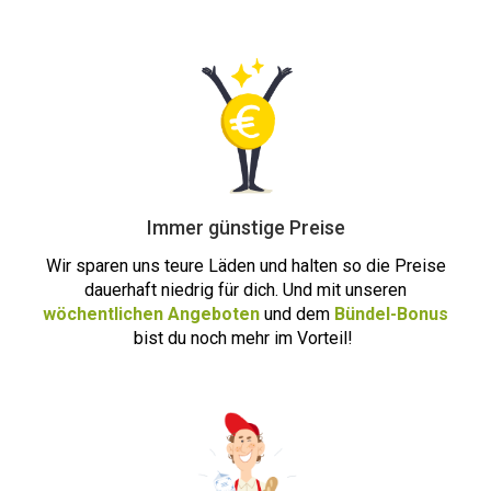
Immer günstige Preise
Wir sparen uns teure Läden und halten so die Preise
dauerhaft niedrig für dich. Und mit unseren
wöchentlichen Angeboten
und dem
Bündel-Bonus
bist du noch m
ehr i
m Vorteil!