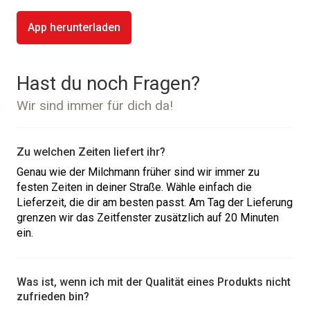
App herunterladen
Hast du noch Fragen?
Wir sind immer für dich da!
Zu welchen Zeiten liefert ihr?
Genau wie der Milchmann früher sind wir immer zu
festen Zeiten in deiner Straße. Wähle einfach die
Lieferzeit, die dir am besten passt. Am Tag der Lieferung
grenzen wir das Zeitfenster zusätzlich auf 20 Minuten
ein.
Was ist, wenn ich mit der Qualität eines Produkts nicht
zufrieden bin?