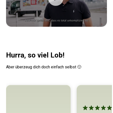
Hurra, so viel Lob!
Aber überzeug dich doch einfach selbst 🙂