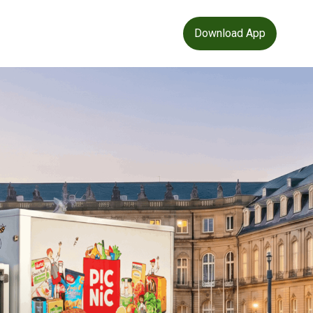
Download App