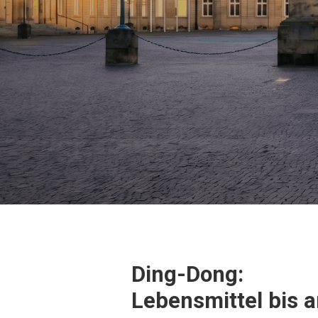
Ding-Dong:
Lebensmittel bis a