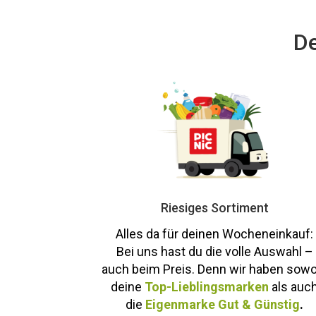
De
Riesiges Sortiment
Alles da für deinen Wocheneinkauf:
Bei uns hast du die volle Auswahl –
auch beim Preis. Denn wir haben sowo
deine
Top-Lieblingsmarken
als auc
die
Eigenmarke Gut & Günstig
.