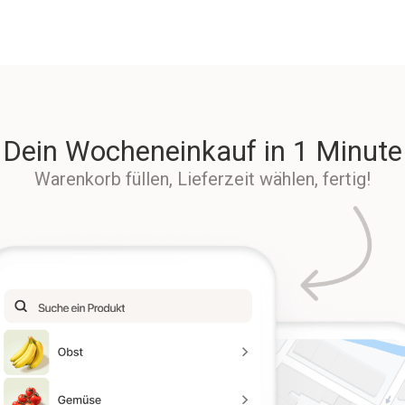
Dein Wocheneinkauf in 1 Minute
Warenkorb füllen, Lieferzeit wählen, fertig!