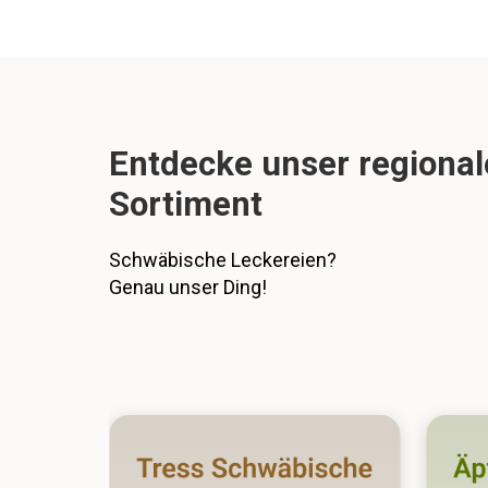
Entdecke unser regional
Sortiment
Schwäbische Leckereien?
Genau unser Ding!