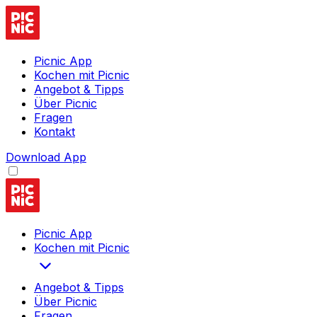
Picnic App
Kochen mit Picnic
Angebot & Tipps
Über Picnic
Fragen
Kontakt
Download App
Picnic App
Kochen mit Picnic
Angebot & Tipps
Über Picnic
Fragen