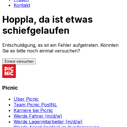
Kontakt
Hoppla, da ist etwas
schiefgelaufen
Entschuldigung, es ist ein Fehler aufgetreten. Könnten
Sie es bitte noch einmal versuchen?
Erneut versuchen
Picnic
Über Picnic
Team Picnic PostNL
Karriere bei Picnic
Werde Fahrer (m/d/w)
Werde Lagermitarbeiter (m/d/w)