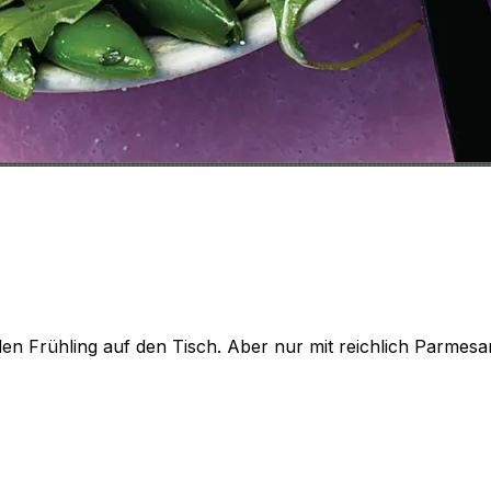
n Frühling auf den Tisch. Aber nur mit reichlich Parmesan