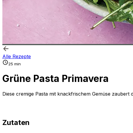
Alle Rezepte
25 min
Grüne Pasta Primavera
Diese cremige Pasta mit knackfrischem Gemüse zaubert de
Zutaten