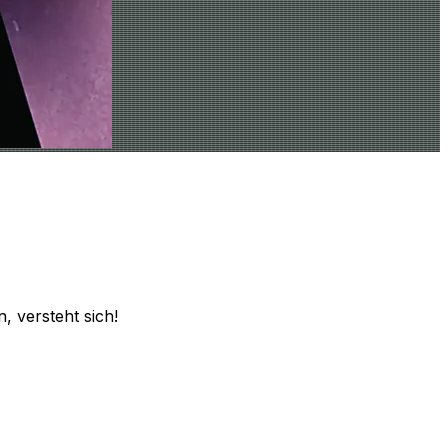
, versteht sich!