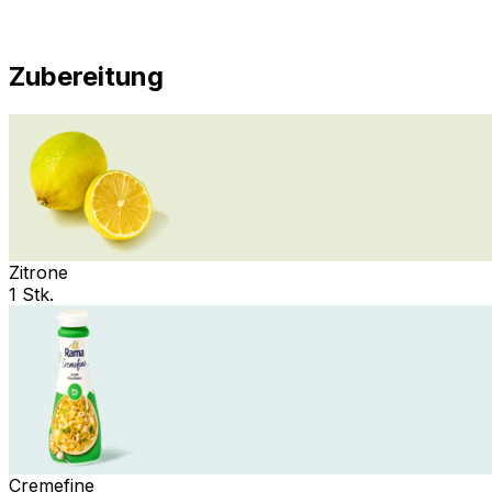
Zubereitung
Zitrone
1 Stk.
Cremefine