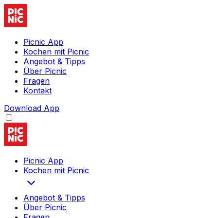
Picnic App
Kochen mit Picnic
Angebot & Tipps
Über Picnic
Fragen
Kontakt
Download App
Picnic App
Kochen mit Picnic
Angebot & Tipps
Über Picnic
Fragen