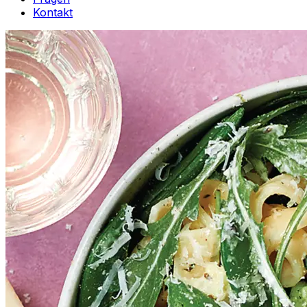
Kontakt