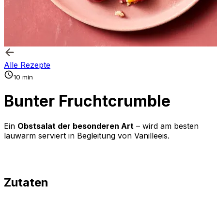
Alle Rezepte
10 min
Bunter Fruchtcrumble
Ein
Obstsalat der besonderen Art
– wird am besten
lauwarm serviert in Begleitung von Vanilleeis.
Zutaten