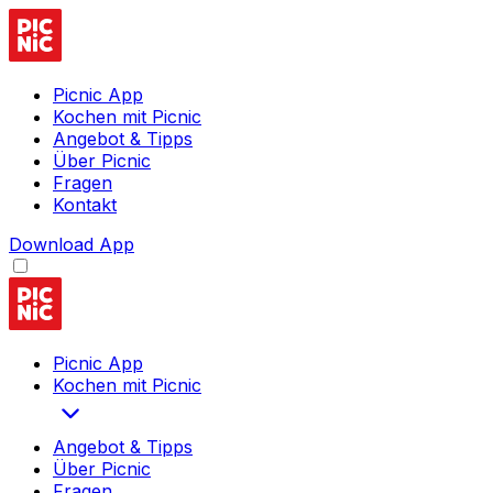
Picnic App
Kochen mit Picnic
Angebot & Tipps
Über Picnic
Fragen
Kontakt
Download App
Picnic App
Kochen mit Picnic
Angebot & Tipps
Über Picnic
Fragen