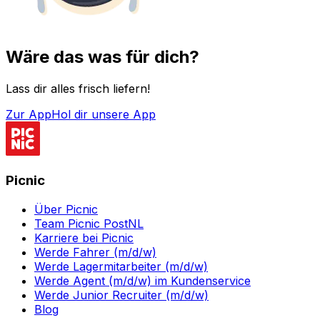
Wäre das was für dich?
Lass dir alles frisch liefern!
Zur App
Hol dir unsere App
Picnic
Über Picnic
Team Picnic PostNL
Karriere bei Picnic
Werde Fahrer (m/d/w)
Werde Lagermitarbeiter (m/d/w)
Werde Agent (m/d/w) im Kundenservice
Werde Junior Recruiter (m/d/w)
Blog