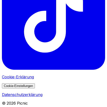
Cookie-Erklärung
Cookie-Einstellungen
Datenschutzerklärung
©
2026
Picnic