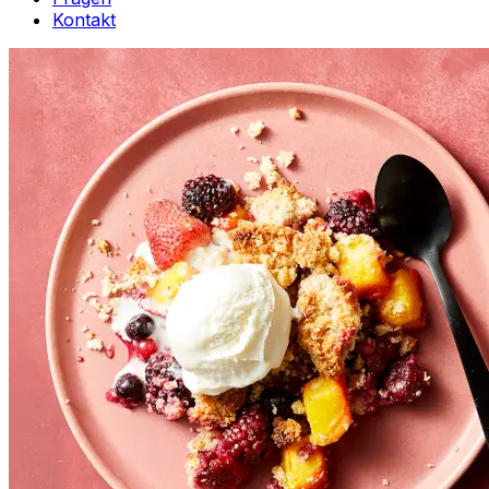
Kontakt