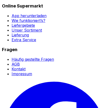
Online Supermarkt
App herunterladen
Wie funktioniert’s?
Liefergebiete
Unser Sortiment
Lieferung
Extra Service
Fragen
Häufig gestellte Fragen
AGB
Kontakt
Impressum