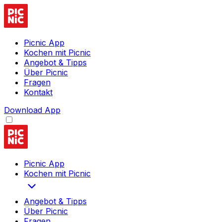
Picnic App
Kochen mit Picnic
Angebot & Tipps
Über Picnic
Fragen
Kontakt
Download App
Picnic App
Kochen mit Picnic
Angebot & Tipps
Über Picnic
Fragen