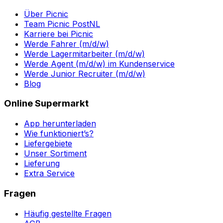
Über Picnic
Team Picnic PostNL
Karriere bei Picnic
Werde Fahrer (m/d/w)
Werde Lagermitarbeiter (m/d/w)
Werde Agent (m/d/w) im Kundenservice
Werde Junior Recruiter (m/d/w)
Blog
Online Supermarkt
App herunterladen
Wie funktioniert’s?
Liefergebiete
Unser Sortiment
Lieferung
Extra Service
Fragen
Häufig gestellte Fragen