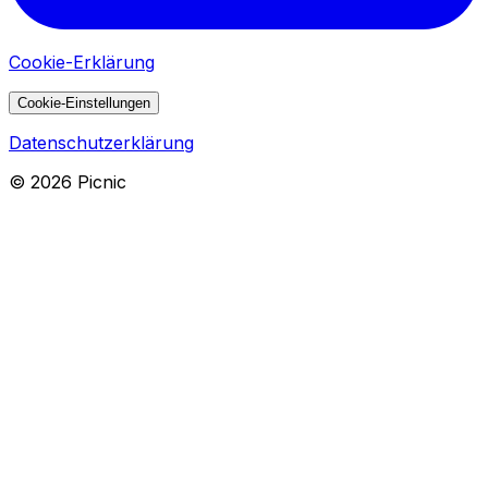
Cookie-Erklärung
Cookie-Einstellungen
Datenschutzerklärung
©
2026
Picnic