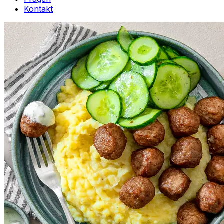
Kontakt