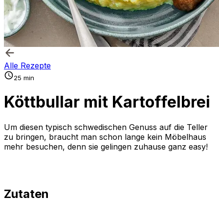
Alle Rezepte
25 min
Köttbullar mit Kartoffelbrei
Um diesen typisch schwedischen Genuss auf die Teller
zu bringen, braucht man schon lange kein Möbelhaus
mehr besuchen, denn sie gelingen zuhause ganz easy!
Zutaten