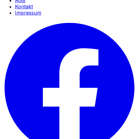
AGB
Kontakt
Impressum