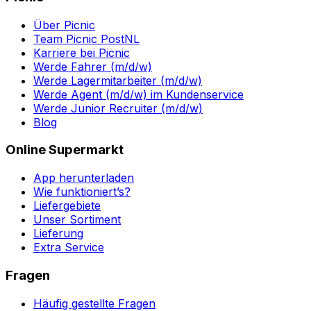
Über Picnic
Team Picnic PostNL
Karriere bei Picnic
Werde Fahrer (m/d/w)
Werde Lagermitarbeiter (m/d/w)
Werde Agent (m/d/w) im Kundenservice
Werde Junior Recruiter (m/d/w)
Blog
Online Supermarkt
App herunterladen
Wie funktioniert’s?
Liefergebiete
Unser Sortiment
Lieferung
Extra Service
Fragen
Häufig gestellte Fragen