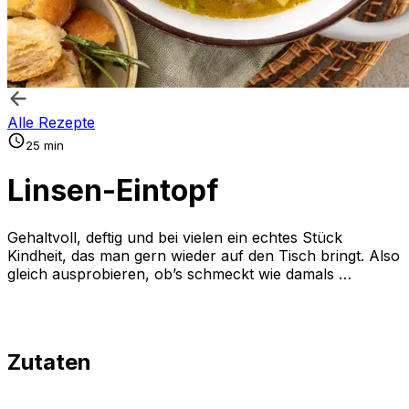
Alle Rezepte
25 min
Linsen-Eintopf
Gehaltvoll, deftig und bei vielen ein echtes Stück
Kindheit, das man gern wieder auf den Tisch bringt. Also
gleich ausprobieren, ob’s schmeckt wie damals …
Zutaten