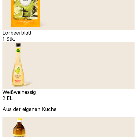
Lorbeerblatt
1 Stk.
Weißweinessig
2 EL
Aus der eigenen Küche