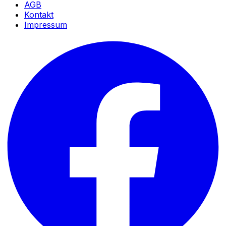
AGB
Kontakt
Impressum