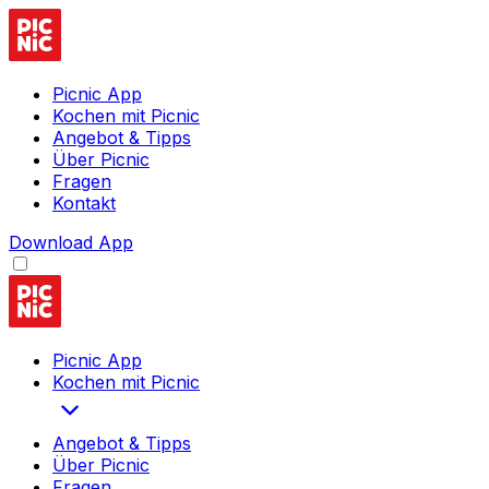
Picnic App
Kochen mit Picnic
Angebot & Tipps
Über Picnic
Fragen
Kontakt
Download App
Picnic App
Kochen mit Picnic
Angebot & Tipps
Über Picnic
Fragen