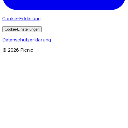
Cookie-Erklärung
Cookie-Einstellungen
Datenschutzerklärung
©
2026
Picnic