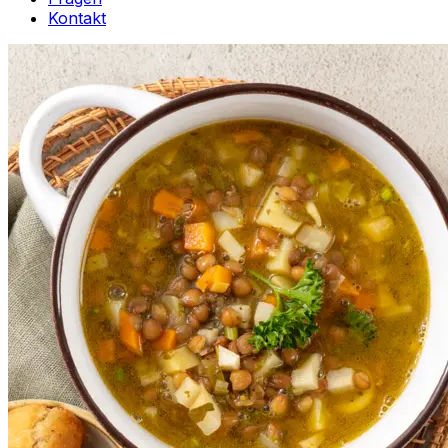
Kontakt