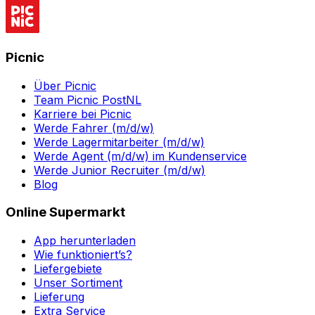
Picnic
Über Picnic
Team Picnic PostNL
Karriere bei Picnic
Werde Fahrer (m/d/w)
Werde Lagermitarbeiter (m/d/w)
Werde Agent (m/d/w) im Kundenservice
Werde Junior Recruiter (m/d/w)
Blog
Online Supermarkt
App herunterladen
Wie funktioniert’s?
Liefergebiete
Unser Sortiment
Lieferung
Extra Service