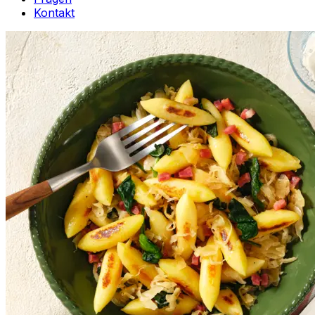
Kontakt