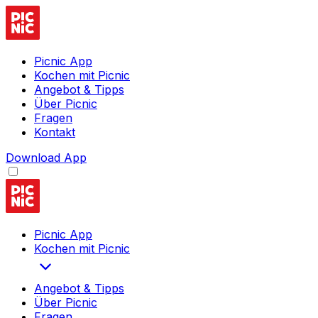
Picnic App
Kochen mit Picnic
Angebot & Tipps
Über Picnic
Fragen
Kontakt
Download App
Picnic App
Kochen mit Picnic
Angebot & Tipps
Über Picnic
Fragen