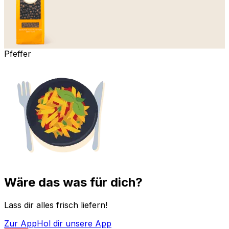
Pfeffer
Wäre das was für dich?
Lass dir alles frisch liefern!
Zur App
Hol dir unsere App