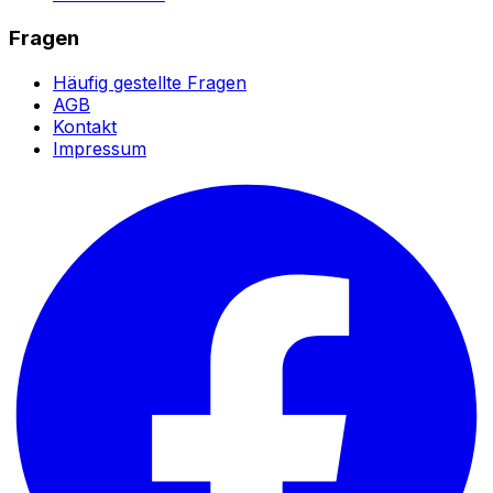
Fragen
Häufig gestellte Fragen
AGB
Kontakt
Impressum