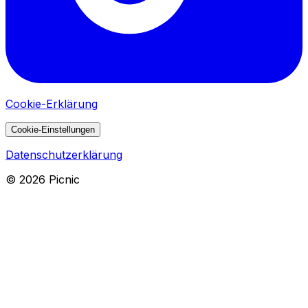
Cookie-Erklärung
Cookie-Einstellungen
Datenschutzerklärung
©
2026
Picnic