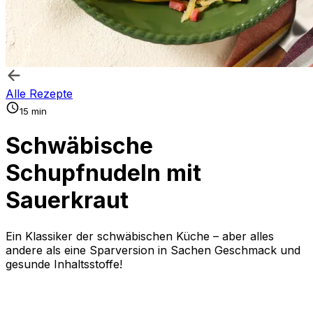
Alle Rezepte
15 min
Schwäbische
Schupfnudeln mit
Sauerkraut
Ein Klassiker der schwäbischen Küche – aber alles
andere als eine Sparversion in Sachen Geschmack und
gesunde Inhaltsstoffe!