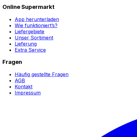
Online Supermarkt
App herunterladen
Wie funktioniert’s?
Liefergebiete
Unser Sortiment
Lieferung
Extra Service
Fragen
Häufig gestellte Fragen
AGB
Kontakt
Impressum