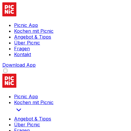
Picnic App
Kochen mit Picnic
Angebot & Tipps
Über Picnic
Fragen
Kontakt
Download App
Picnic App
Kochen mit Picnic
Angebot & Tipps
Über Picnic
Fragen