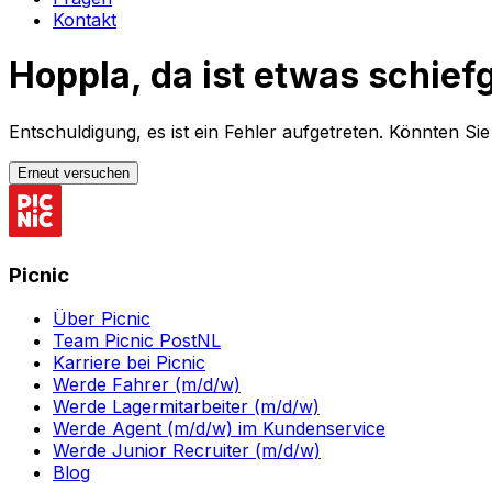
Kontakt
Hoppla, da ist etwas schief
Entschuldigung, es ist ein Fehler aufgetreten. Könnten Si
Erneut versuchen
Picnic
Über Picnic
Team Picnic PostNL
Karriere bei Picnic
Werde Fahrer (m/d/w)
Werde Lagermitarbeiter (m/d/w)
Werde Agent (m/d/w) im Kundenservice
Werde Junior Recruiter (m/d/w)
Blog