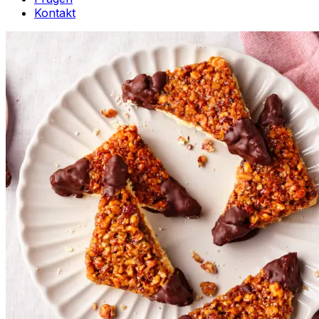
Kontakt