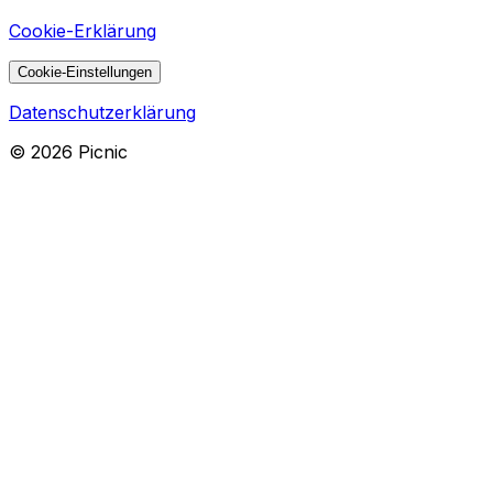
Cookie-Erklärung
Cookie-Einstellungen
Datenschutzerklärung
©
2026
Picnic