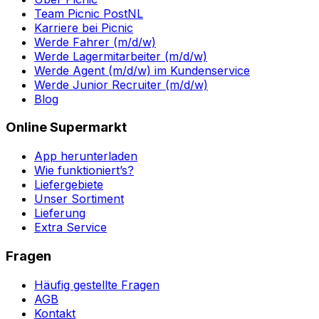
Team Picnic PostNL
Karriere bei Picnic
Werde Fahrer (m/d/w)
Werde Lagermitarbeiter (m/d/w)
Werde Agent (m/d/w) im Kundenservice
Werde Junior Recruiter (m/d/w)
Blog
Online Supermarkt
App herunterladen
Wie funktioniert’s?
Liefergebiete
Unser Sortiment
Lieferung
Extra Service
Fragen
Häufig gestellte Fragen
AGB
Kontakt