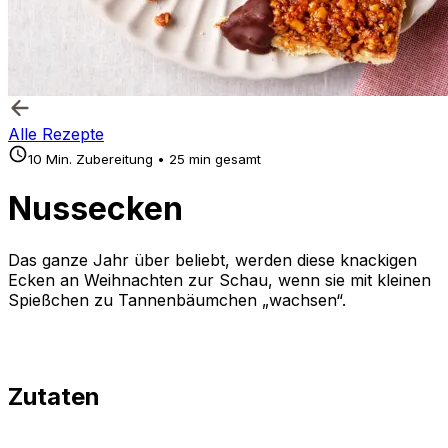
Alle Rezepte
10 Min. Zubereitung • 25 min gesamt
Nussecken
Das ganze Jahr über beliebt, werden diese knackigen
Ecken an Weihnachten zur Schau, wenn sie mit kleinen
Spießchen zu Tannenbäumchen „wachsen“.
Zutaten