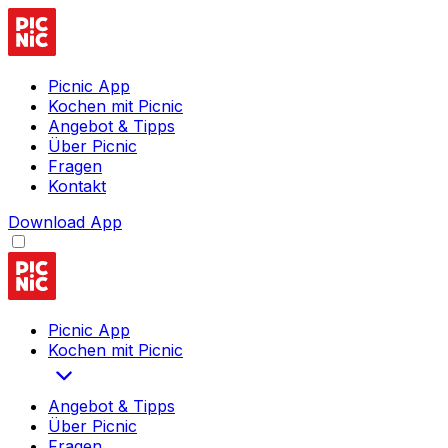
Picnic App
Kochen mit Picnic
Angebot & Tipps
Über Picnic
Fragen
Kontakt
Download App
Picnic App
Kochen mit Picnic
Angebot & Tipps
Über Picnic
Fragen