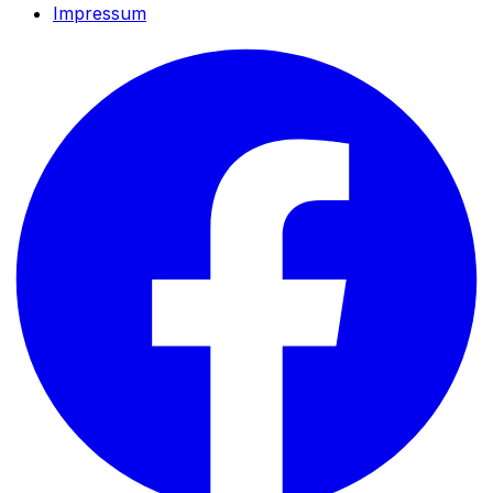
Impressum